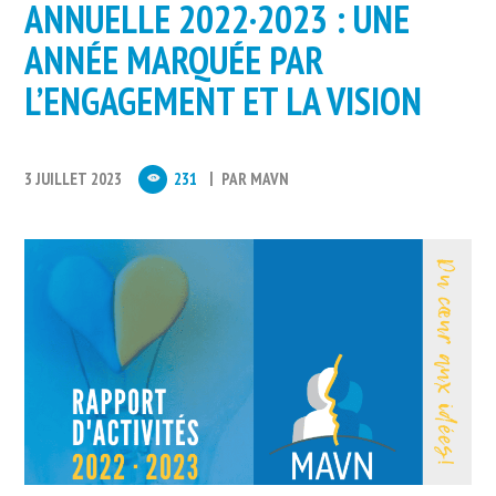
ANNUELLE 2022·2023 : UNE
ANNÉE MARQUÉE PAR
L’ENGAGEMENT ET LA VISION
3 JUILLET 2023
231
PAR
MAVN