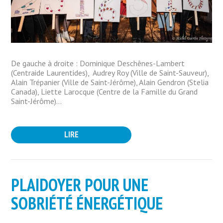
De gauche à droite : Dominique Deschênes-Lambert
(Centraide Laurentides), Audrey Roy (Ville de Saint-Sauveur),
Alain Trépanier (Ville de Saint-Jérôme), Alain Gendron (Stelia
Canada), Liette Larocque (Centre de la Famille du Grand
Saint-Jérôme)...
LIRE
PLAIDOYER POUR UNE
SOBRIÉTÉ ÉNERGÉTIQUE