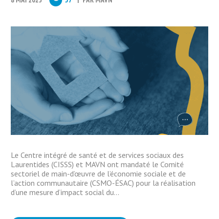
Le Centre intégré de santé et de services sociaux des
Laurentides (CISSS) et MAVN ont mandaté le Comité
sectoriel de main-d’œuvre de l’économie sociale et de
l’action communautaire (CSMO-ÉSAC) pour la réalisation
d’une mesure d’impact social du...