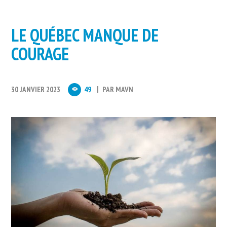
LE QUÉBEC MANQUE DE
COURAGE
30 JANVIER 2023
49
PAR
MAVN