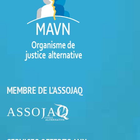
MEMBRE DE L’ASSOJAQ