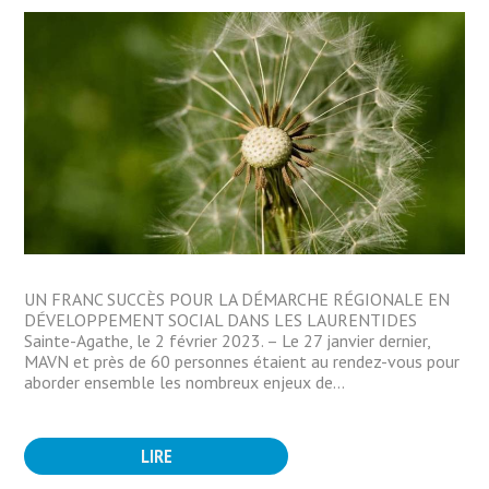
UN FRANC SUCCÈS POUR LA DÉMARCHE RÉGIONALE EN
DÉVELOPPEMENT SOCIAL DANS LES LAURENTIDES
Sainte-Agathe, le 2 février 2023. – Le 27 janvier dernier,
MAVN et près de 60 personnes étaient au rendez-vous pour
aborder ensemble les nombreux enjeux de...
LIRE