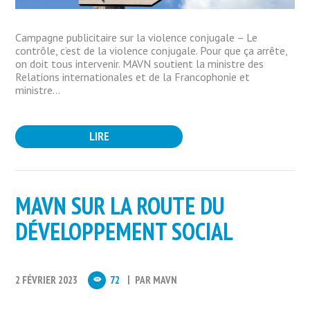
Campagne publicitaire sur la violence conjugale – Le
contrôle, c’est de la violence conjugale. Pour que ça arrête,
on doit tous intervenir. MAVN soutient la ministre des
Relations internationales et de la Francophonie et
ministre...
LIRE
MAVN SUR LA ROUTE DU
DÉVELOPPEMENT SOCIAL
2 FÉVRIER 2023
72
PAR
MAVN