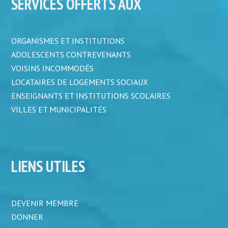
SERVICES OFFERTS AUX
ORGANISMES ET INSTITUTIONS
ADOLESCENTS CONTREVENANTS
VOISINS INCOMMODÉS
LOCATAIRES DE LOGEMENTS SOCIAUX
ENSEIGNANTS ET INSTITUTIONS SCOLAIRES
VILLES ET MUNICIPALITÉS
LIENS UTILES
DEVENIR MEMBRE
DONNER