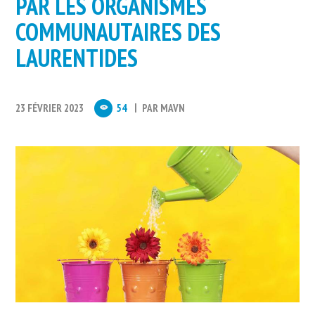
PAR LES ORGANISMES
COMMUNAUTAIRES DES
LAURENTIDES
23 FÉVRIER 2023
54
PAR
MAVN