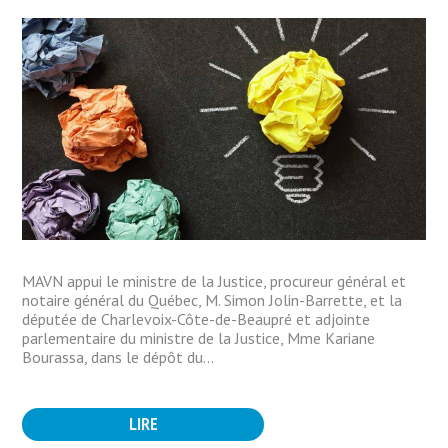
MAVN appui le ministre de la Justice, procureur général et
notaire général du Québec, M. Simon Jolin-Barrette, et la
députée de Charlevoix-Côte-de-Beaupré et adjointe
parlementaire du ministre de la Justice, Mme Kariane
Bourassa, dans le dépôt du...
LIRE