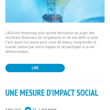
L’AGA est beaucoup plus qu’une discussion au sujet des
résultats financiers de l’organisme et de ses défis à venir.
C’est aussi l’occasion pour vous de mieux comprendre le
travail réalisé par notre équipe et de participer à la vie
démocratique...
LIRE
UNE MESURE D’IMPACT SOCIAL
8 MAI 2023
57
PAR
MAVN