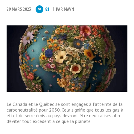
29 MARS 2023
81
PAR
MAVN
Le Canada et le Québec se sont engagés à l’atteinte de la
carboneutralité pour 2050. Cela signifie que tous les gaz à
effet de serre émis au pays devront être neutralisés afin
d’éviter tout excédent à ce que la planète