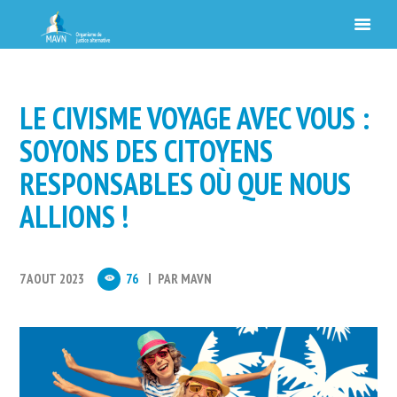
LE CIVISME VOYAGE AVEC VOUS :
SOYONS DES CITOYENS
RESPONSABLES OÙ QUE NOUS
ALLIONS !
7 AOUT 2023
76
PAR
MAVN