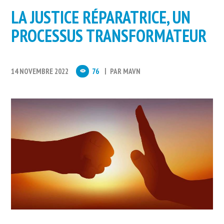
LA JUSTICE RÉPARATRICE, UN
PROCESSUS TRANSFORMATEUR
14 NOVEMBRE 2022
76
PAR
MAVN