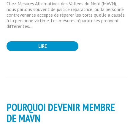
Chez Mesures Alternatives des Vallées du Nord (MAVN),
nous parlons souvent de justice réparatrice, où la personne
contrevenante accepte de réparer les torts qu’elle a causés
à la personne victime. Les mesures réparatrices prennent
différentes...
LIRE
POURQUOI DEVENIR MEMBRE
DE MAVN