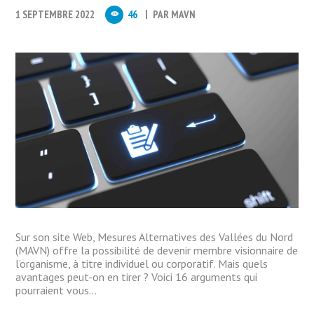
1 SEPTEMBRE 2022
46
PAR
MAVN
Sur son site Web, Mesures Alternatives des Vallées du Nord
(MAVN) offre la possibilité de devenir membre visionnaire de
l’organisme, à titre individuel ou corporatif. Mais quels
avantages peut-on en tirer ? Voici 16 arguments qui
pourraient vous...