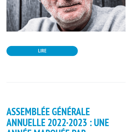
LIRE
ASSEMBLÉE GÉNÉRALE
ANNUELLE 2022·2023 : UNE