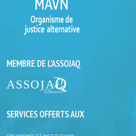
MEMBRE DE L’ASSOJAQ
SERVICES OFFERTS AUX
ORGANISMES ET INSTITUTIONS