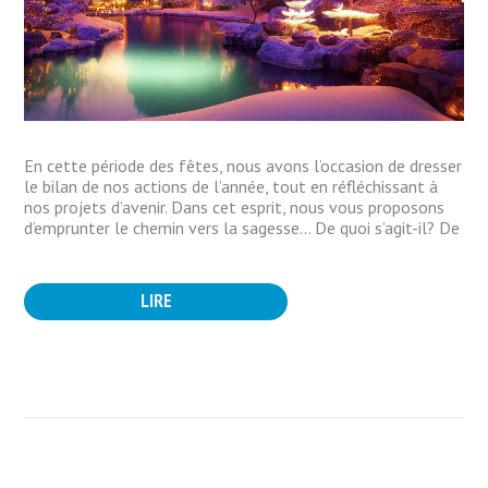
En cette période des fêtes, nous avons l’occasion de dresser
le bilan de nos actions de l’année, tout en réfléchissant à
nos projets d’avenir. Dans cet esprit, nous vous proposons
d’emprunter le chemin vers la sagesse… De quoi s’agit-il? De
LIRE