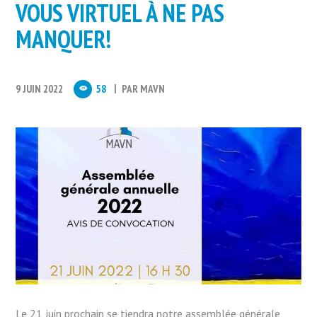
VOUS VIRTUEL À NE PAS
MANQUER!
9 JUIN 2022
58
PAR
MAVN
Le 21 juin prochain se tiendra notre assemblée générale