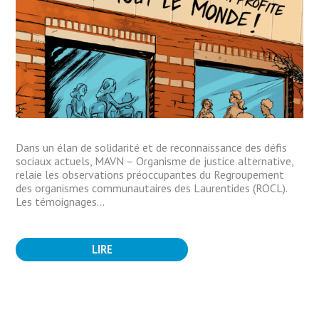
Dans un élan de solidarité et de reconnaissance des défis
sociaux actuels, MAVN – Organisme de justice alternative,
relaie les observations préoccupantes du Regroupement
des organismes communautaires des Laurentides (ROCL).
Les témoignages...
LIRE