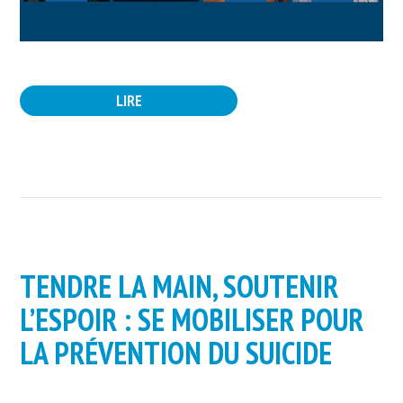
LIRE
TENDRE LA MAIN, SOUTENIR
L’ESPOIR : SE MOBILISER POUR
LA PRÉVENTION DU SUICIDE