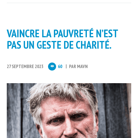
VAINCRE LA PAUVRETÉ N’EST
PAS UN GESTE DE CHARITÉ.
27 SEPTEMBRE 2023
60
PAR
MAVN