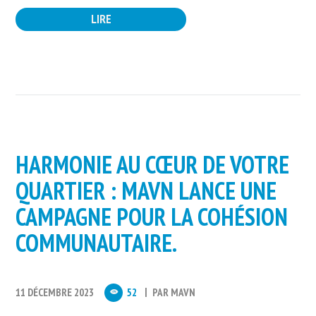
LIRE
HARMONIE AU CŒUR DE VOTRE
QUARTIER : MAVN LANCE UNE
CAMPAGNE POUR LA COHÉSION
COMMUNAUTAIRE.
11 DÉCEMBRE 2023
52
PAR
MAVN