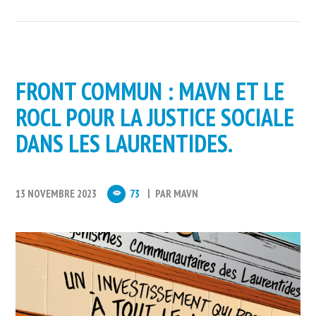
FRONT COMMUN : MAVN ET LE
ROCL POUR LA JUSTICE SOCIALE
DANS LES LAURENTIDES.
13 NOVEMBRE 2023
73
PAR
MAVN