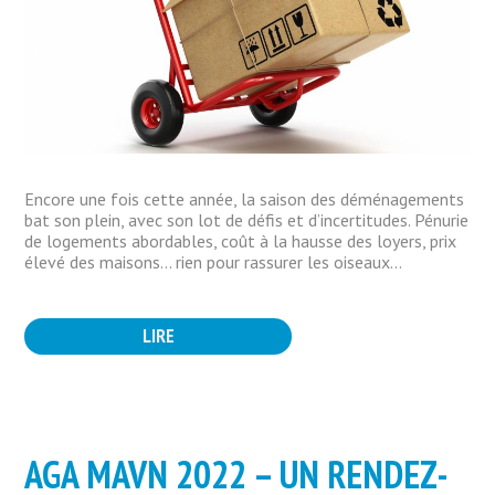
Encore une fois cette année, la saison des déménagements
bat son plein, avec son lot de défis et d’incertitudes. Pénurie
de logements abordables, coût à la hausse des loyers, prix
élevé des maisons… rien pour rassurer les oiseaux...
LIRE
AGA MAVN 2022 – UN RENDEZ-