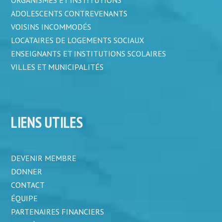
ADOLESCENTS CONTREVENANTS
VOISINS INCOMMODÉS
LOCATAIRES DE LOGEMENTS SOCIAUX
ENSEIGNANTS ET INSTITUTIONS SCOLAIRES
VILLES ET MUNICIPALITÉS
LIENS UTILES
DEVENIR MEMBRE
DONNER
CONTACT
ÉQUIPE
PARTENAIRES FINANCIERS