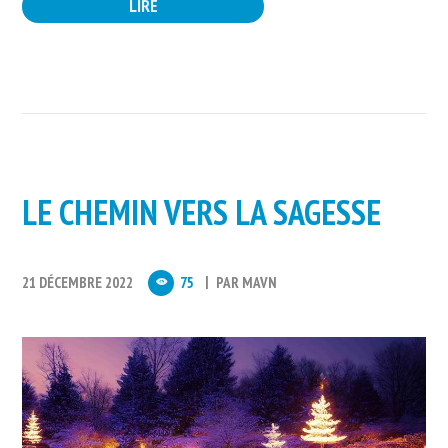
LIRE
LE CHEMIN VERS LA SAGESSE
21 DÉCEMBRE 2022
75
PAR
MAVN