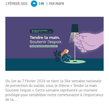
2 FÉVRIER 2026
149
PAR
MAVN
Du 1er au 7 février 2026 se tient la 36e semaine nationale
de prévention du suicide, sous le thème « Tendre la main.
Soutenir l’espoir. ». Cette semaine représente un moment
privilégié pour sensibiliser notre communauté à l’importance
de la...