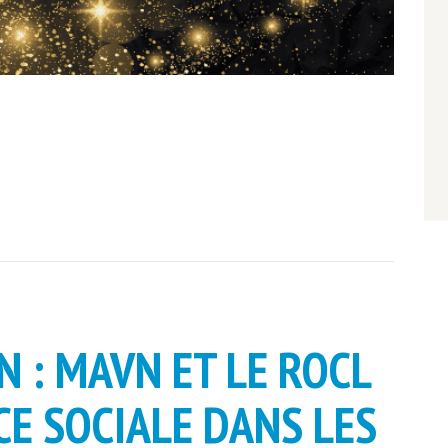
 : MAVN ET LE ROCL
CE SOCIALE DANS LES