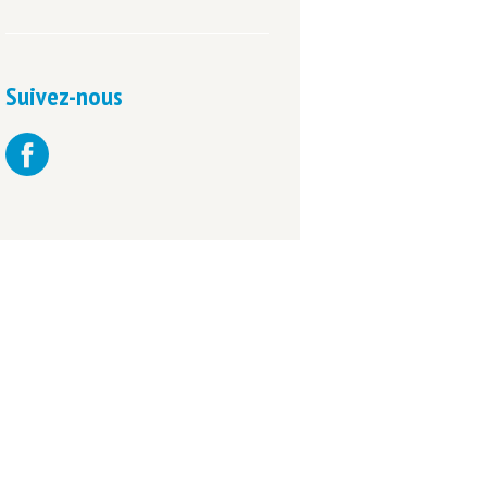
Suivez-nous