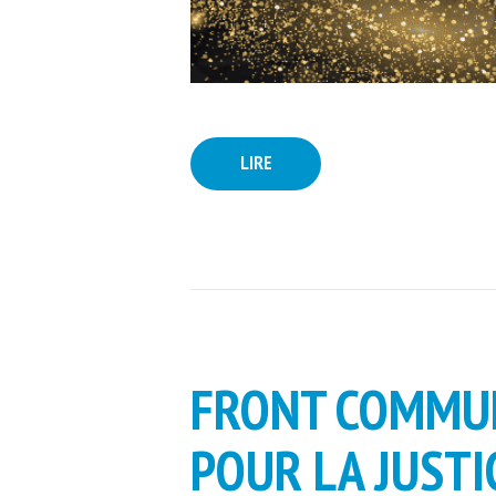
LIRE
FRONT COMMUN
POUR LA JUSTI