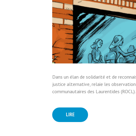
Dans un élan de solidarité et de reconna
justice alternative, relaie les observat
communautaires des Laurentides (ROCL). 
LIRE