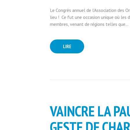
Le Congrès annuel de l’Association des O
lieu ! Ce fut une occasion unique où les d
membres, venant de régions telles que...
LIRE
VAINCRE LA PA
GESTE DE CHAR