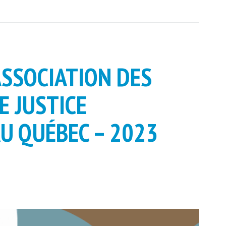
ASSOCIATION DES
E JUSTICE
U QUÉBEC – 2023