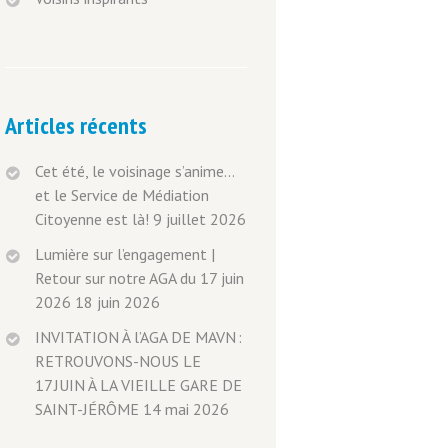
Articles récents
Cet été, le voisinage s’anime…
et le Service de Médiation
Citoyenne est là!
9 juillet 2026
Lumière sur l’engagement |
Retour sur notre AGA du 17 juin
2026
18 juin 2026
INVITATION À l’AGA DE MAVN :
RETROUVONS-NOUS LE
17 JUIN À LA VIEILLE GARE DE
SAINT-JÉRÔME
14 mai 2026