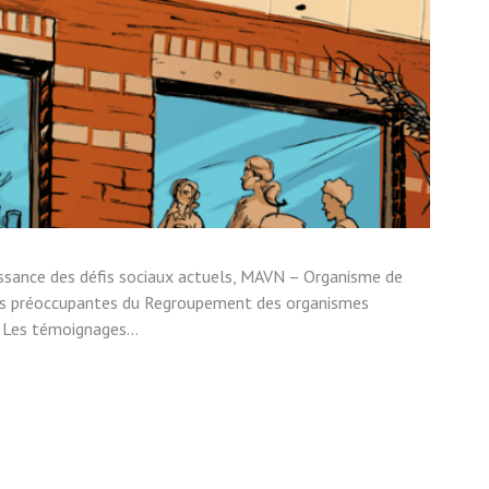
issance des défis sociaux actuels, MAVN – Organisme de
ions préoccupantes du Regroupement des organismes
Les témoignages...