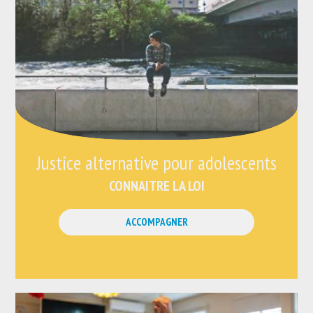
Justice alternative pour adolescents
CONNAITRE LA LOI
ACCOMPAGNER