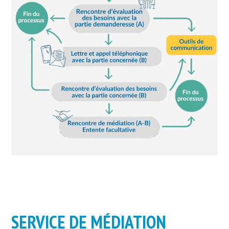
SERVICE DE MÉDIATION