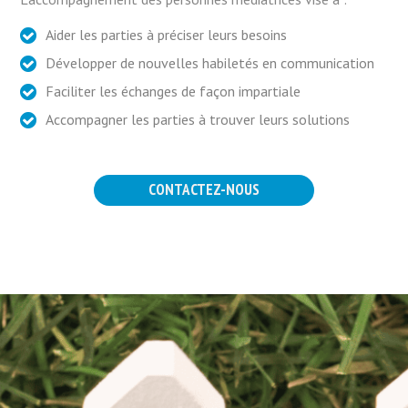
Aider les parties à préciser leurs besoins
Développer de nouvelles habiletés en communication
Faciliter les échanges de façon impartiale
Accompagner les parties à trouver leurs solutions
CONTACTEZ-NOUS