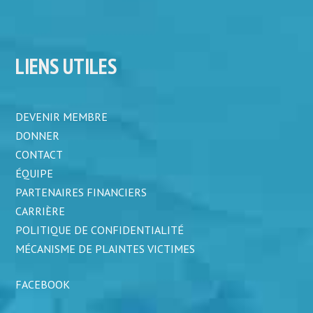
LIENS UTILES
DEVENIR MEMBRE
DONNER
CONTACT
ÉQUIPE
PARTENAIRES FINANCIERS
CARRIÈRE
POLITIQUE DE CONFIDENTIALITÉ
MÉCANISME DE PLAINTES VICTIMES
FACEBOOK