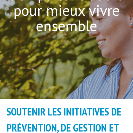
pour mieux vivre
ensemble
SOUTENIR
LES INITIATIVES DE
PRÉVENTION, DE GESTION ET