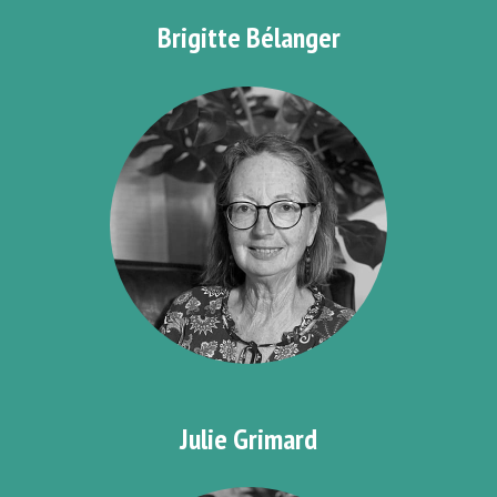
Brigitte Bélanger
Julie Grimard