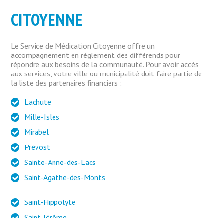
CITOYENNE
Le Service de Médication Citoyenne offre un
accompagnement en règlement des différends pour
répondre aux besoins de la communauté. Pour avoir accès
aux services, votre ville ou municipalité doit faire partie de
la liste des partenaires financiers :
Lachute
Mille-Isles
Mirabel
Prévost
Sainte-Anne-des-Lacs
Saint-Agathe-des-Monts
Saint-Hippolyte
Saint-Jérôme