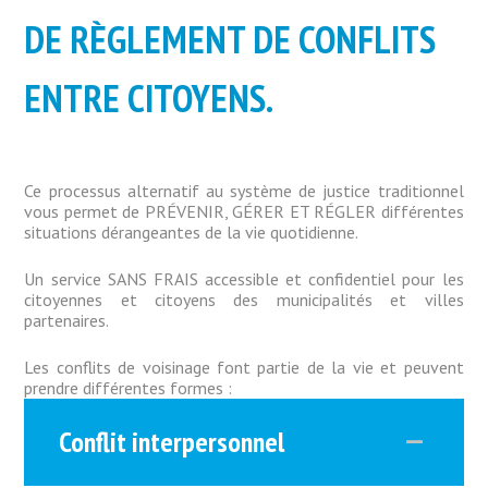
DE
RÈGLEMENT DE CONFLITS
ENTRE
CITOYENS
.
Ce processus alternatif au système de justice traditionnel
vous permet de PRÉVENIR, GÉRER ET RÉGLER différentes
situations dérangeantes de la vie quotidienne.
Un service SANS FRAIS accessible et confidentiel pour les
citoyennes et citoyens des municipalités et villes
partenaires.
Les conflits de voisinage font partie de la vie et peuvent
prendre différentes formes :
Conflit interpersonnel