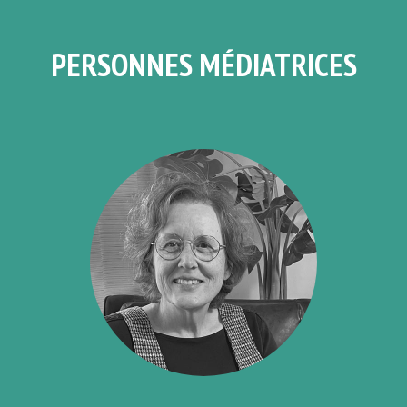
PERSONNES MÉDIATRICES