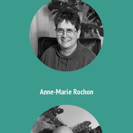
Anne-Marie Rochon