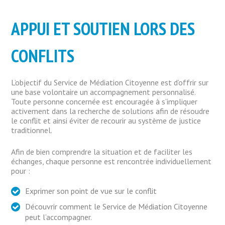
APPUI ET SOUTIEN LORS DES
CONFLITS
L’objectif du Service de Médiation Citoyenne est d’offrir sur
une base volontaire un accompagnement personnalisé.
Toute personne concernée est encouragée à s’impliquer
activement dans la recherche de solutions afin de résoudre
le conflit et ainsi éviter de recourir au système de justice
traditionnel.
Afin de bien comprendre la situation et de faciliter les
échanges, chaque personne est rencontrée individuellement
pour :
Exprimer son point de vue sur le conflit
Découvrir comment le Service de Médiation Citoyenne
peut l’accompagner.