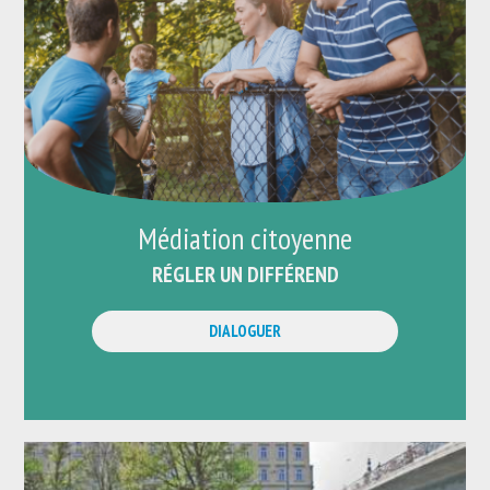
Médiation citoyenne
RÉGLER UN DIFFÉREND
DIALOGUER