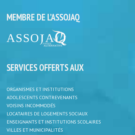
MEMBRE DE L’ASSOJAQ
SERVICES OFFERTS AUX
ORGANISMES ET INSTITUTIONS
ADOLESCENTS CONTREVENANTS
VOISINS INCOMMODÉS
LOCATAIRES DE LOGEMENTS SOCIAUX
ENSEIGNANTS ET INSTITUTIONS SCOLAIRES
VILLES ET MUNICIPALITÉS