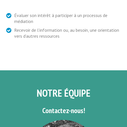
Évaluer son intérêt à participer à un processus de
médiation
Recevoir de l’information ou, au besoin, une orientation
vers d’autres ressources
NOTRE ÉQUIPE
Contactez-nous!