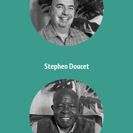
Stephen Doucet