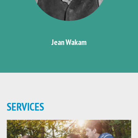
Jean Wakam
SERVICES