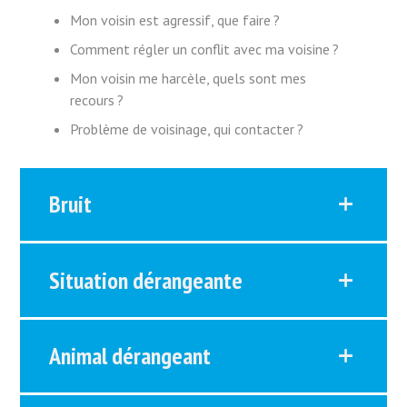
Mon voisin est agressif, que faire ?
Comment régler un conflit avec ma voisine ?
Mon voisin me harcèle, quels sont mes
recours ?
Problème de voisinage, qui contacter ?
Bruit
Situation dérangeante
Animal dérangeant