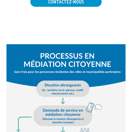
CONTACTEZ-NOUS