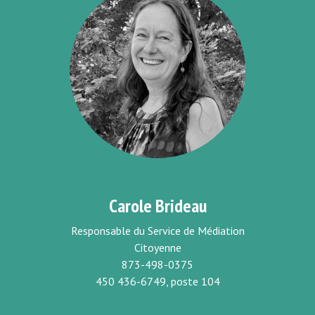
Carole Brideau
Responsable du Service de Médiation
Citoyenne
873-498-0375
450 436-6749, poste 104