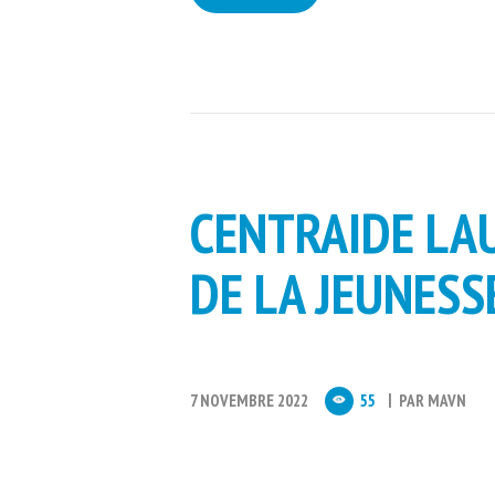
CENTRAIDE LA
DE LA JEUNESS
7 NOVEMBRE 2022
55
PAR
MAVN