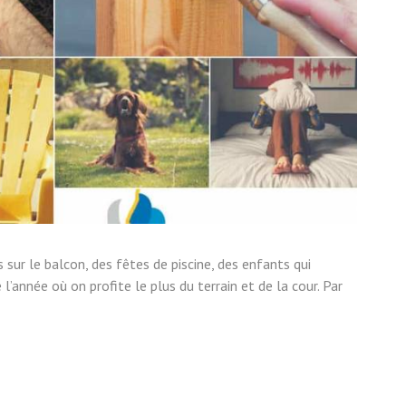
 sur le balcon, des fêtes de piscine, des enfants qui
e l’année où on profite le plus du terrain et de la cour. Par