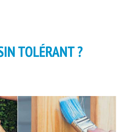
ISIN TOLÉRANT ?