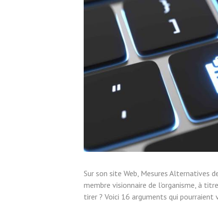
Sur son site Web, Mesures Alternatives de
membre visionnaire de l’organisme, à titr
tirer ? Voici 16 arguments qui pourraient v