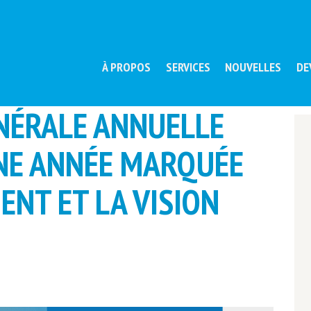
À PROPOS
SERVICES
NOUVELLES
DE
NÉRALE ANNUELLE
UNE ANNÉE MARQUÉE
ENT ET LA VISION