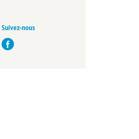
Suivez-nous