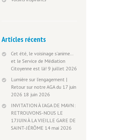
Articles récents
Cet été, le voisinage s’anime…
et le Service de Médiation
Citoyenne est là!
9 juillet 2026
Lumière sur l’engagement |
Retour sur notre AGA du 17 juin
2026
18 juin 2026
INVITATION À l’AGA DE MAVN :
RETROUVONS-NOUS LE
17 JUIN À LA VIEILLE GARE DE
SAINT-JÉRÔME
14 mai 2026