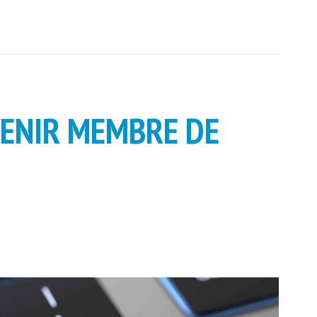
ENIR MEMBRE DE