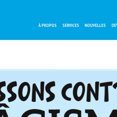
À PROPOS
SERVICES
NOUVELLES
DE