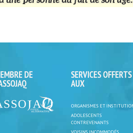
EMBRE DE
SERVICES OFFERTS
’ASSOJAQ
AUX
ORGANISMES ET INSTITUTIO
ADOLESCENTS
CONTREVENANTS
VOISINS INCOMMODÉS