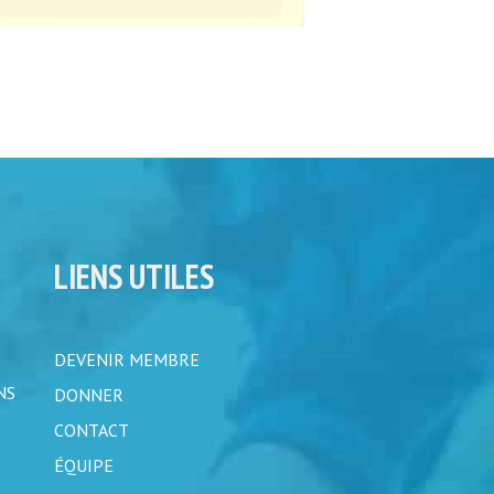
LIENS UTILES
DEVENIR MEMBRE
NS
DONNER
CONTACT
ÉQUIPE