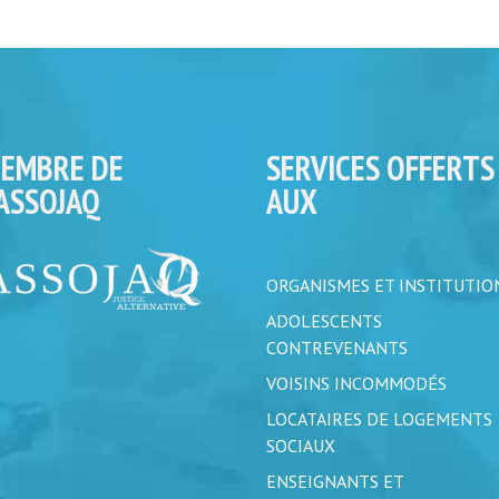
EMBRE DE
SERVICES OFFERTS
’ASSOJAQ
AUX
ORGANISMES ET INSTITUTIO
ADOLESCENTS
CONTREVENANTS
VOISINS INCOMMODÉS
LOCATAIRES DE LOGEMENTS
SOCIAUX
ENSEIGNANTS ET