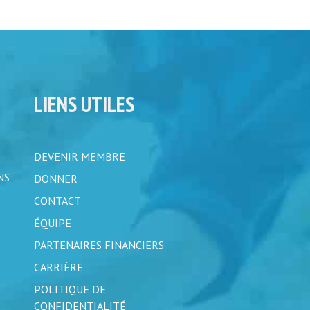
LIENS UTILES
DEVENIR MEMBRE
NS
DONNER
CONTACT
ÉQUIPE
PARTENAIRES FINANCIERS
CARRIÈRE
POLITIQUE DE
CONFIDENTIALITÉ