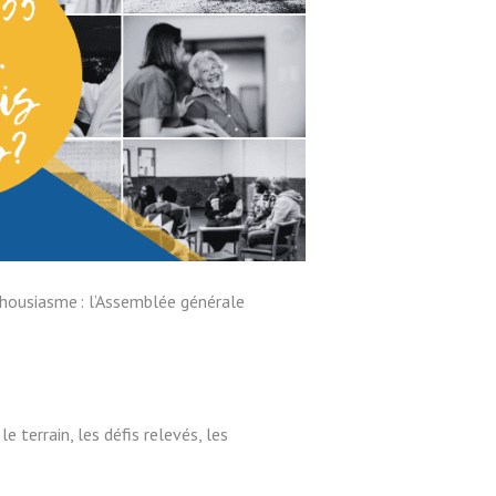
thousiasme : l’Assemblée générale
 terrain, les défis relevés, les