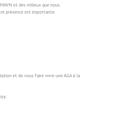
de MAVN et des milieux que nous
re présence est importante.
lation et de vous faire vivre une AGA à la
ité.