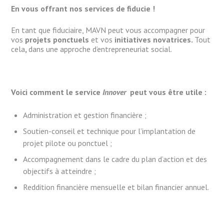
En vous offrant nos services de fiducie !
En tant que fiduciaire, MAVN peut vous accompagner pour
vos
projets ponctuels
et vos
initiatives novatrices.
Tout
cela
,
dans une approche d’entrepreneuriat social.
Voici comment le service
Innover
peut vous être utile :
Administration et gestion financière ;
Soutien-conseil et technique pour l’implantation de
projet pilote ou ponctuel ;
Accompagnement dans le cadre du plan d’action et des
objectifs à atteindre ;
Reddition financière mensuelle et bilan financier annuel.