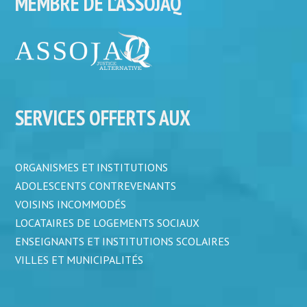
MEMBRE DE L’ASSOJAQ
SERVICES OFFERTS AUX
ORGANISMES ET INSTITUTIONS
ADOLESCENTS CONTREVENANTS
VOISINS INCOMMODÉS
LOCATAIRES DE LOGEMENTS SOCIAUX
ENSEIGNANTS ET INSTITUTIONS SCOLAIRES
VILLES ET MUNICIPALITÉS