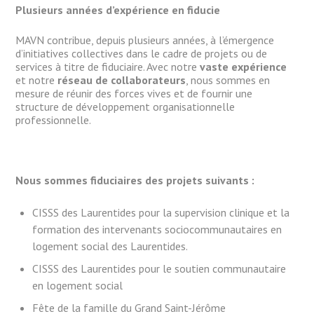
Plusieurs années d’expérience en fiducie
MAVN contribue, depuis plusieurs années, à l’émergence
d’initiatives collectives dans le cadre de projets ou de
services à titre de fiduciaire. Avec notre
vaste expérience
et notre
réseau de collaborateurs
, nous sommes en
mesure de réunir des forces vives et de fournir une
structure de développement organisationnelle
professionnelle.
Nous sommes fiduciaires des projets suivants :
CISSS des Laurentides pour la supervision clinique et la
formation des intervenants sociocommunautaires en
logement social des Laurentides.
CISSS des Laurentides pour le soutien communautaire
en logement social
Fête de la famille du Grand Saint-Jérôme