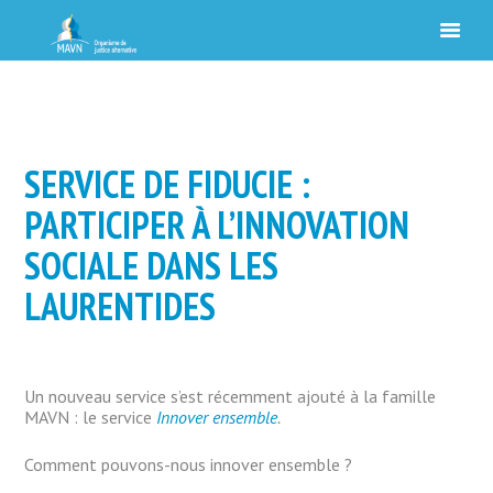
SERVICE DE FIDUCIE :
PARTICIPER À L’INNOVATION
SOCIALE DANS LES
LAURENTIDES
Un nouveau service s’est récemment ajouté à la famille
MAVN : le service
Innover ensemble
.
Comment pouvons-nous innover ensemble ?