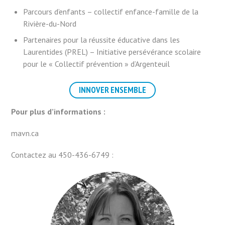
Parcours d’enfants – collectif enfance-famille de la
Rivière-du-Nord
Partenaires pour la réussite éducative dans les
Laurentides (PREL) – Initiative persévérance scolaire
pour le « Collectif prévention » d’Argenteuil
INNOVER ENSEMBLE
Pour plus d’informations :
mavn.ca
Contactez au 450-436-6749 :