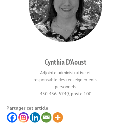
Cynthia D’Aoust
Adjointe administrative et
responsable des renseignements
personnels
450 436-6749, poste 100
Partager cet article