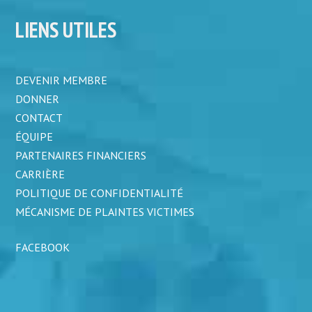
LIENS UTILES
DEVENIR MEMBRE
DONNER
CONTACT
ÉQUIPE
PARTENAIRES FINANCIERS
CARRIÈRE
POLITIQUE DE CONFIDENTIALITÉ
MÉCANISME DE PLAINTES VICTIMES
FACEBOOK