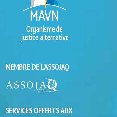
MEMBRE DE L’ASSOJAQ
SERVICES OFFERTS AUX