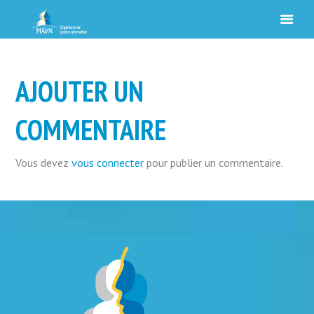
AJOUTER UN
COMMENTAIRE
Vous devez
vous connecter
pour publier un commentaire.