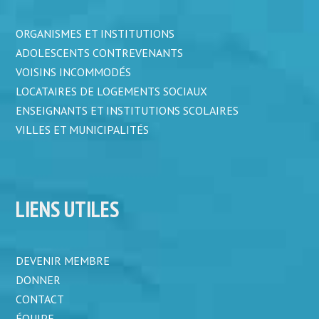
ORGANISMES ET INSTITUTIONS
ADOLESCENTS CONTREVENANTS
VOISINS INCOMMODÉS
LOCATAIRES DE LOGEMENTS SOCIAUX
ENSEIGNANTS ET INSTITUTIONS SCOLAIRES
VILLES ET MUNICIPALITÉS
LIENS UTILES
DEVENIR MEMBRE
DONNER
CONTACT
ÉQUIPE