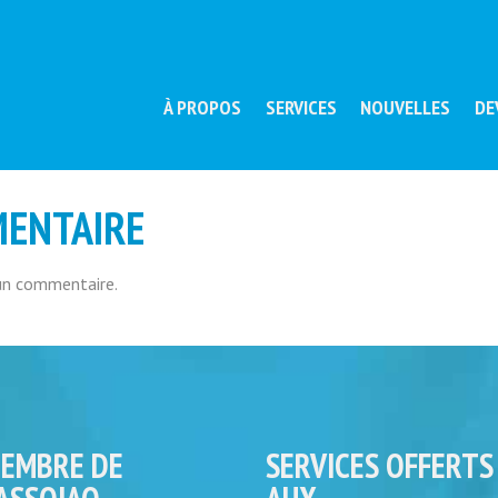
À PROPOS
SERVICES
NOUVELLES
DE
MENTAIRE
un commentaire.
EMBRE DE
SERVICES OFFERTS