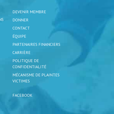
DEVENIR MEMBRE
NS
DONNER
CONTACT
ÉQUIPE
PARTENAIRES FINANCIERS
CARRIÈRE
POLITIQUE DE
CONFIDENTIALITÉ
MÉCANISME DE PLAINTES
VICTIMES
FACEBOOK