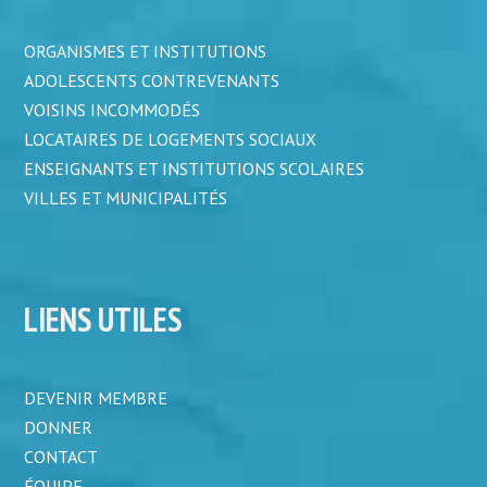
ORGANISMES ET INSTITUTIONS
ADOLESCENTS CONTREVENANTS
VOISINS INCOMMODÉS
LOCATAIRES DE LOGEMENTS SOCIAUX
ENSEIGNANTS ET INSTITUTIONS SCOLAIRES
VILLES ET MUNICIPALITÉS
LIENS UTILES
DEVENIR MEMBRE
DONNER
CONTACT
ÉQUIPE