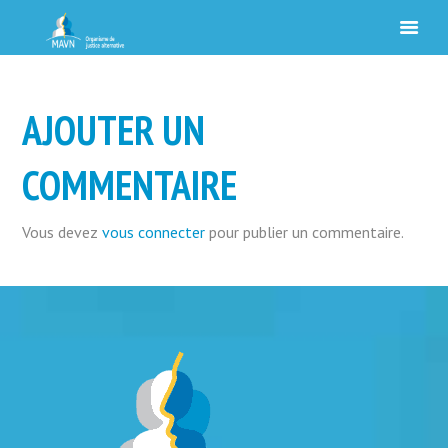
AJOUTER UN
COMMENTAIRE
Vous devez
vous connecter
pour publier un commentaire.