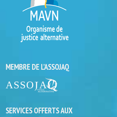
MEMBRE DE L’ASSOJAQ
SERVICES OFFERTS AUX