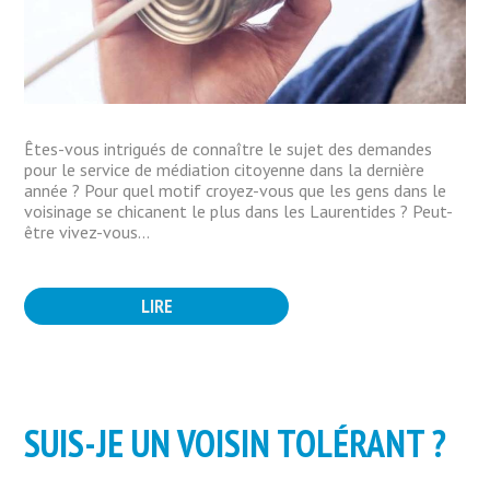
Êtes-vous intrigués de connaître le sujet des demandes
pour le service de médiation citoyenne dans la dernière
année ? Pour quel motif croyez-vous que les gens dans le
voisinage se chicanent le plus dans les Laurentides ? Peut-
être vivez-vous...
LIRE
SUIS-JE UN VOISIN TOLÉRANT ?