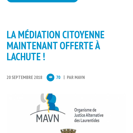
LA MÉDIATION CITOYENNE
MAINTENANT OFFERTE À
LACHUTE !
20 SEPTEMBRE 2018
70
PAR
MAVN