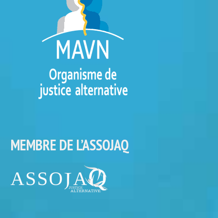
MEMBRE DE L’ASSOJAQ