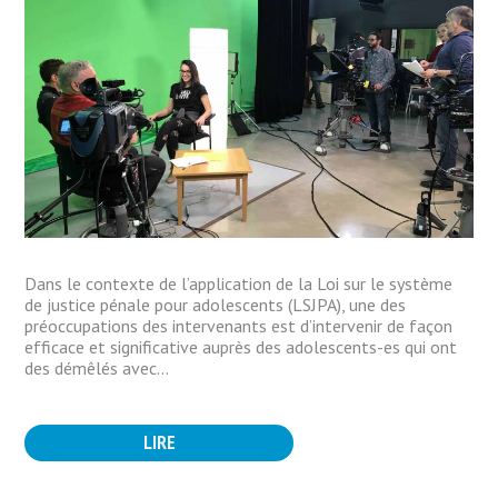
Dans le contexte de l’application de la Loi sur le système
de justice pénale pour adolescents (LSJPA), une des
préoccupations des intervenants est d’intervenir de façon
efficace et significative auprès des adolescents-es qui ont
des démêlés avec...
LIRE