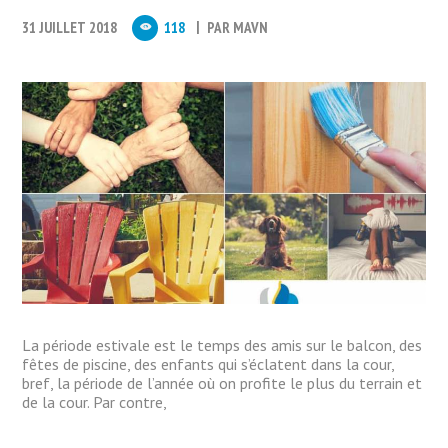
31 JUILLET 2018
118
PAR
MAVN
La période estivale est le temps des amis sur le balcon, des
fêtes de piscine, des enfants qui s’éclatent dans la cour,
bref, la période de l’année où on profite le plus du terrain et
de la cour. Par contre,