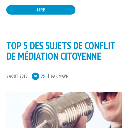
LIRE
TOP 5 DES SUJETS DE CONFLIT
DE MÉDIATION CITOYENNE
9 AOUT 2018
75
PAR
MAVN