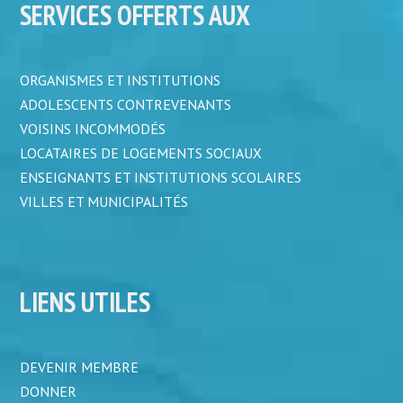
SERVICES OFFERTS AUX
ORGANISMES ET INSTITUTIONS
ADOLESCENTS CONTREVENANTS
VOISINS INCOMMODÉS
LOCATAIRES DE LOGEMENTS SOCIAUX
ENSEIGNANTS ET INSTITUTIONS SCOLAIRES
VILLES ET MUNICIPALITÉS
LIENS UTILES
DEVENIR MEMBRE
DONNER