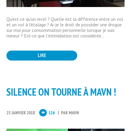
Qu’est-ce qu’un recel ? Quelle est la différence entre un vol
et un vol à l’étalage ? Ai-je le droit de posséder une drogue
sur moi pour consommation personnelle lorsque je suis
mineur ? Est-ce que l’intimidation est considérée...
LIRE
SILENCE ON TOURNE À MAVN !
23 JANVIER 2018
126
PAR
MAVN