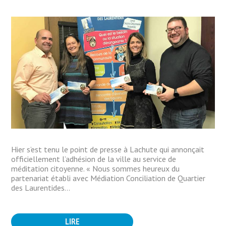
Hier s’est tenu le point de presse à Lachute qui annonçait
officiellement l’adhésion de la ville au service de
méditation citoyenne. « Nous sommes heureux du
partenariat établi avec Médiation Conciliation de Quartier
des Laurentides...
LIRE