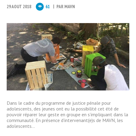
29 AOUT 2018
61
PAR
MAVN
Dans le cadre du programme de justice pénale pour
adolescents, des jeunes ont eu la possibilité cet été de
pouvoir réparer leur geste en groupe en s’impliquant dans la
communauté. En présence d’intervenant(e)s de MAVN, les
adolescents...