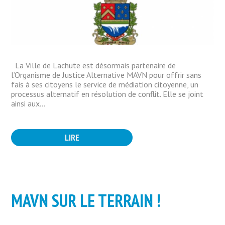
La Ville de Lachute est désormais partenaire de
l’Organisme de Justice Alternative MAVN pour offrir sans
fais à ses citoyens le service de médiation citoyenne, un
processus alternatif en résolution de conflit. Elle se joint
ainsi aux...
LIRE
MAVN SUR LE TERRAIN !