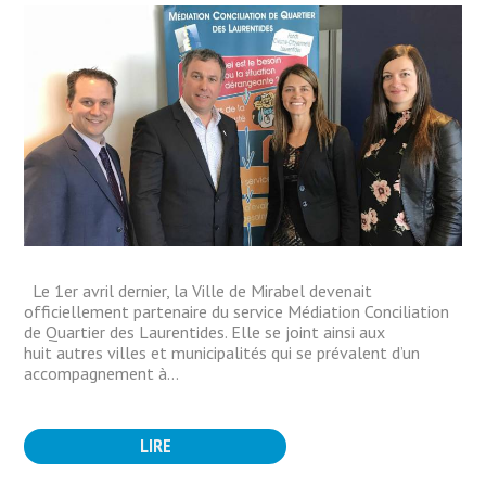
Le 1er avril dernier, la Ville de Mirabel devenait
officiellement partenaire du service Médiation Conciliation
de Quartier des Laurentides. Elle se joint ainsi aux
huit autres villes et municipalités qui se prévalent d’un
accompagnement à...
LIRE