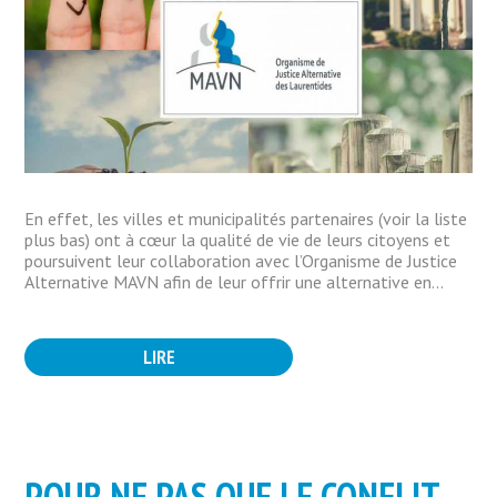
En effet, les villes et municipalités partenaires (voir la liste
plus bas) ont à cœur la qualité de vie de leurs citoyens et
poursuivent leur collaboration avec l’Organisme de Justice
Alternative MAVN afin de leur offrir une alternative en...
LIRE
POUR NE PAS QUE LE CONFLIT