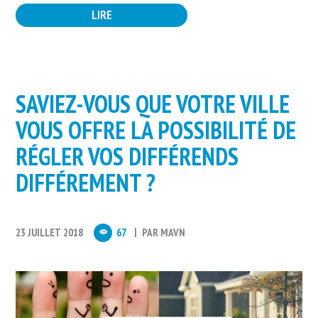
LIRE
SAVIEZ-VOUS QUE VOTRE VILLE
VOUS OFFRE LA POSSIBILITÉ DE
RÉGLER VOS DIFFÉRENDS
DIFFÉREMENT ?
23 JUILLET 2018
67
PAR
MAVN