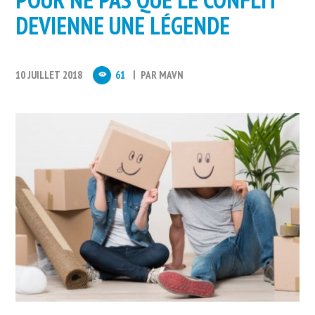
DEVIENNE UNE LÉGENDE
10 JUILLET 2018
61
PAR
MAVN