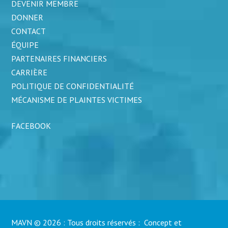
DEVENIR MEMBRE
DONNER
CONTACT
ÉQUIPE
PARTENAIRES FINANCIERS
CARRIÈRE
POLITIQUE DE CONFIDENTIALITÉ
MÉCANISME DE PLAINTES VICTIMES
FACEBOOK
MAVN © 2026 : Tous droits réservés : Concept et