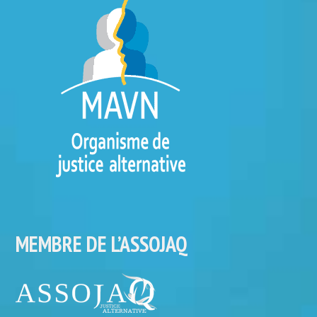
MEMBRE DE L’ASSOJAQ