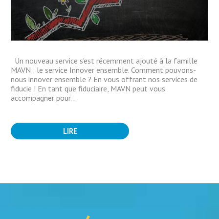
Un nouveau service s’est récemment ajouté à la famille
MAVN : le service Innover ensemble. Comment pouvons-
nous innover ensemble ? En vous offrant nos services de
fiducie ! En tant que fiduciaire, MAVN peut vous
accompagner pour...
LIRE