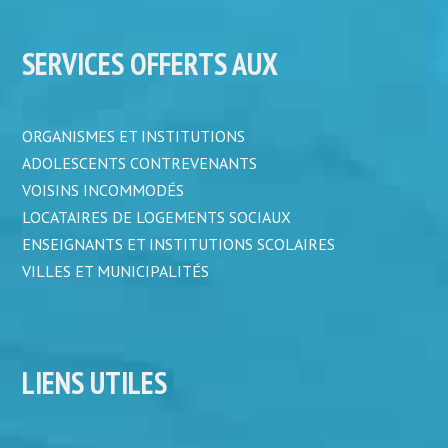
SERVICES OFFERTS AUX
ORGANISMES ET INSTITUTIONS
ADOLESCENTS CONTREVENANTS
VOISINS INCOMMODÉS
LOCATAIRES DE LOGEMENTS SOCIAUX
ENSEIGNANTS ET INSTITUTIONS SCOLAIRES
VILLES ET MUNICIPALITÉS
LIENS UTILES