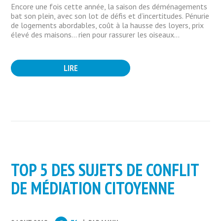
Encore une fois cette année, la saison des déménagements
bat son plein, avec son lot de défis et d’incertitudes. Pénurie
de logements abordables, coût à la hausse des loyers, prix
élevé des maisons… rien pour rassurer les oiseaux...
LIRE
TOP 5 DES SUJETS DE CONFLIT
DE MÉDIATION CITOYENNE