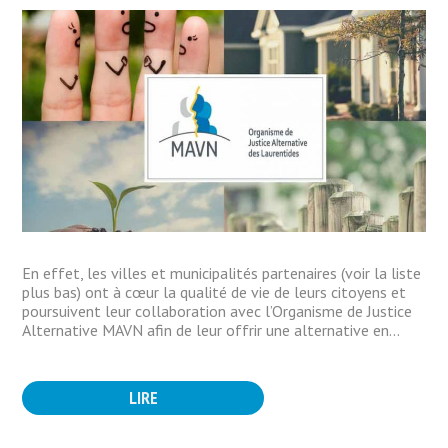
En effet, les villes et municipalités partenaires (voir la liste
plus bas) ont à cœur la qualité de vie de leurs citoyens et
poursuivent leur collaboration avec l’Organisme de Justice
Alternative MAVN afin de leur offrir une alternative en...
LIRE