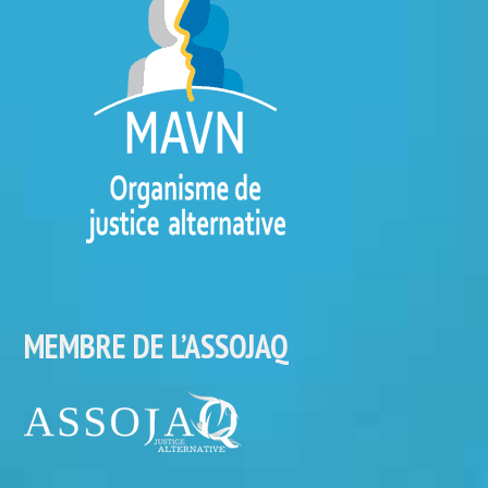
MEMBRE DE L’ASSOJAQ