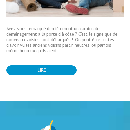
Avez-vous remarqué dernièrement un camion de
déménagement à la porte d’à côté ? C’est le signe que de
nouveaux voisins sont débarqués ! On peut être tristes
d’avoir vu les anciens voisins partir, neutres, ou parfois
même heureux qu’ils aient...
LIRE