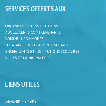
SERVICES OFFERTS AUX
ORGANISMES ET INSTITUTIONS
ADOLESCENTS CONTREVENANTS
VOISINS INCOMMODÉS
LOCATAIRES DE LOGEMENTS SOCIAUX
ENSEIGNANTS ET INSTITUTIONS SCOLAIRES
VILLES ET MUNICIPALITÉS
LIENS UTILES
DEVENIR MEMBRE