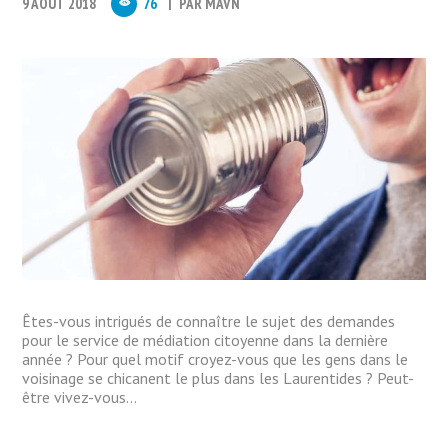
9 AOUT 2018
76
PAR
MAVN
Êtes-vous intrigués de connaître le sujet des demandes
pour le service de médiation citoyenne dans la dernière
année ? Pour quel motif croyez-vous que les gens dans le
voisinage se chicanent le plus dans les Laurentides ? Peut-
être vivez-vous...