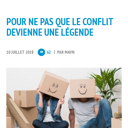
POUR NE PAS QUE LE CONFLIT
DEVIENNE UNE LÉGENDE
10 JUILLET 2018
62
PAR
MAVN