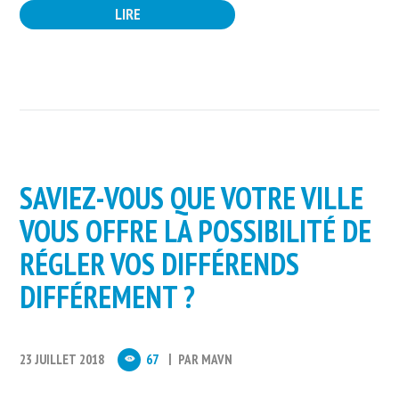
LIRE
SAVIEZ-VOUS QUE VOTRE VILLE
VOUS OFFRE LA POSSIBILITÉ DE
RÉGLER VOS DIFFÉRENDS
DIFFÉREMENT ?
23 JUILLET 2018
67
PAR
MAVN