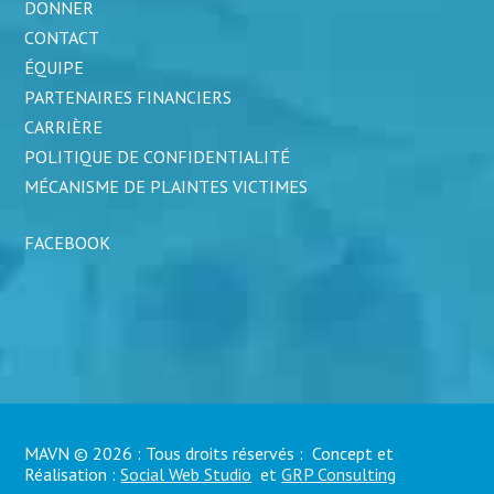
DONNER
CONTACT
ÉQUIPE
PARTENAIRES FINANCIERS
CARRIÈRE
POLITIQUE DE CONFIDENTIALITÉ
MÉCANISME DE PLAINTES VICTIMES
FACEBOOK
MAVN © 2026 : Tous droits réservés : Concept et
Réalisation :
Social Web Studio
et
GRP Consulting