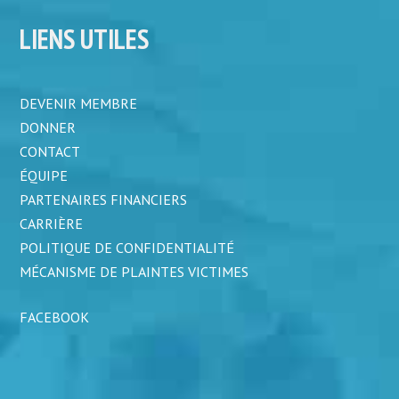
LIENS UTILES
DEVENIR MEMBRE
DONNER
CONTACT
ÉQUIPE
PARTENAIRES FINANCIERS
CARRIÈRE
POLITIQUE DE CONFIDENTIALITÉ
MÉCANISME DE PLAINTES VICTIMES
FACEBOOK