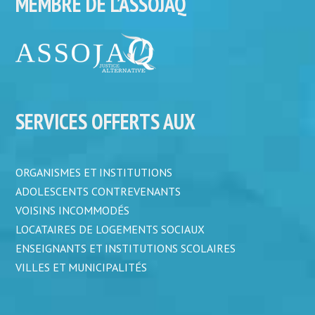
MEMBRE DE L’ASSOJAQ
SERVICES OFFERTS AUX
ORGANISMES ET INSTITUTIONS
ADOLESCENTS CONTREVENANTS
VOISINS INCOMMODÉS
LOCATAIRES DE LOGEMENTS SOCIAUX
ENSEIGNANTS ET INSTITUTIONS SCOLAIRES
VILLES ET MUNICIPALITÉS