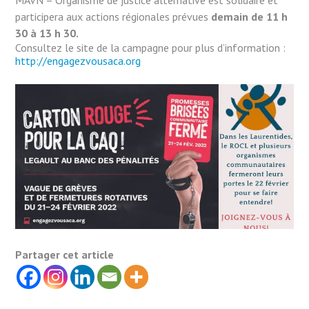
participera aux actions régionales prévues
demain de 11 h
30 à 13 h 30.
Consultez le site de la campagne pour plus d’information :
http://engagezvousaca.org
Partager cet article