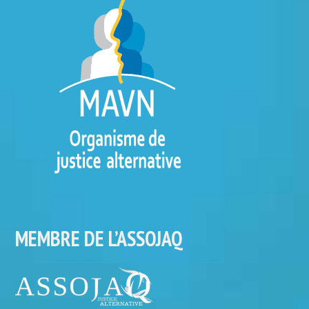
MEMBRE DE L’ASSOJAQ