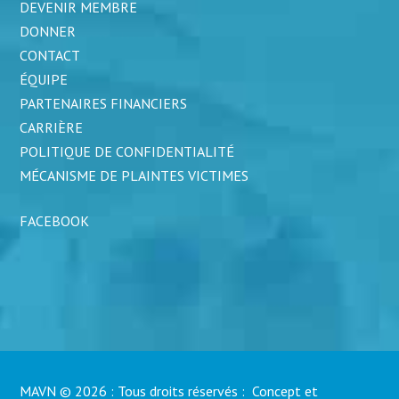
DEVENIR MEMBRE
DONNER
CONTACT
ÉQUIPE
PARTENAIRES FINANCIERS
CARRIÈRE
POLITIQUE DE CONFIDENTIALITÉ
MÉCANISME DE PLAINTES VICTIMES
FACEBOOK
MAVN © 2026 : Tous droits réservés : Concept et