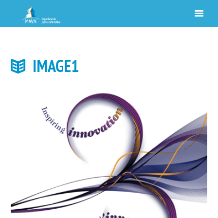
IMAGE1