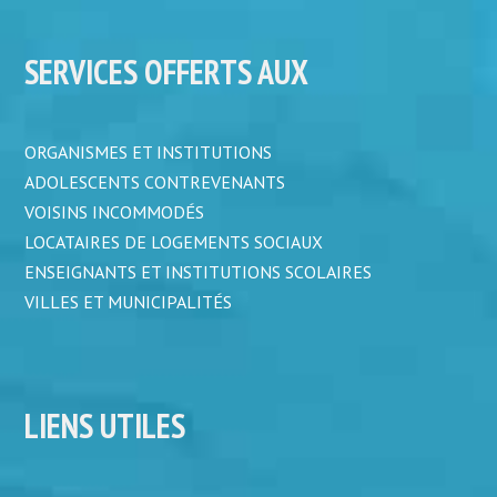
SERVICES OFFERTS AUX
ORGANISMES ET INSTITUTIONS
ADOLESCENTS CONTREVENANTS
VOISINS INCOMMODÉS
LOCATAIRES DE LOGEMENTS SOCIAUX
ENSEIGNANTS ET INSTITUTIONS SCOLAIRES
VILLES ET MUNICIPALITÉS
LIENS UTILES