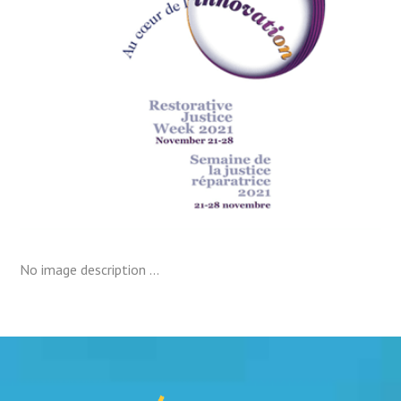
No image description ...