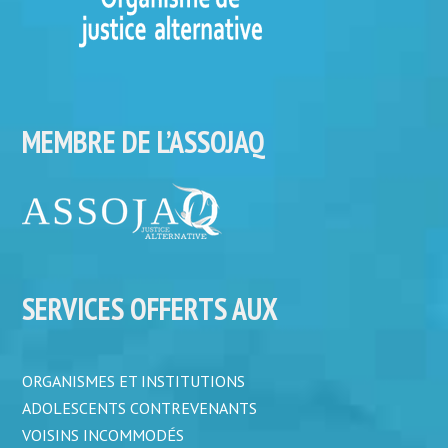
MEMBRE DE L’ASSOJAQ
SERVICES OFFERTS AUX
ORGANISMES ET INSTITUTIONS
ADOLESCENTS CONTREVENANTS
VOISINS INCOMMODÉS