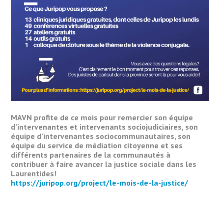
MAVN profite de ce mois pour remercier son équipe
d’intervenantes et intervenants sociojudiciaires, son
équipe d’intervenantes sociocommunautaires, son
équipe du service de médiation citoyenne et ses
différents partenaires de la communautés à
contribuer à faire avancer la justice sociale dans les
Laurentides!
https://juripop.org/project/le-mois-de-la-justice/