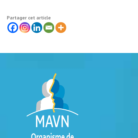
Partager cet article