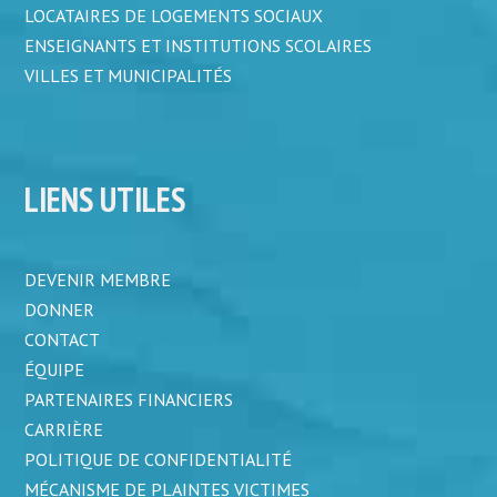
LOCATAIRES DE LOGEMENTS SOCIAUX
ENSEIGNANTS ET INSTITUTIONS SCOLAIRES
VILLES ET MUNICIPALITÉS
LIENS UTILES
DEVENIR MEMBRE
DONNER
CONTACT
ÉQUIPE
PARTENAIRES FINANCIERS
CARRIÈRE
POLITIQUE DE CONFIDENTIALITÉ
MÉCANISME DE PLAINTES VICTIMES