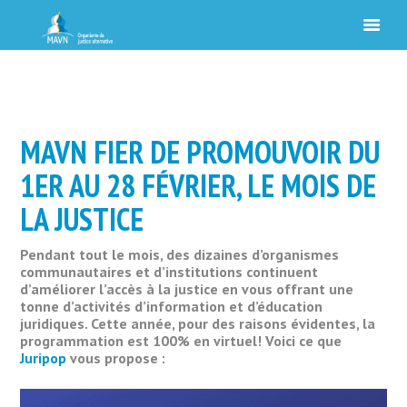
MAVN FIER DE PROMOUVOIR DU
1ER AU 28 FÉVRIER, LE MOIS DE
LA JUSTICE
Pendant tout le mois, des dizaines d’organismes
communautaires et d’institutions continuent
d’améliorer l’accès à la justice en vous offrant une
tonne d’activités d’information et d’éducation
juridiques. Cette année, pour des raisons évidentes, la
programmation est 100% en virtuel! Voici ce que
Juripop
vous propose :