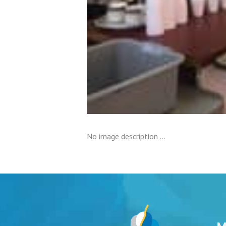
No image description ...