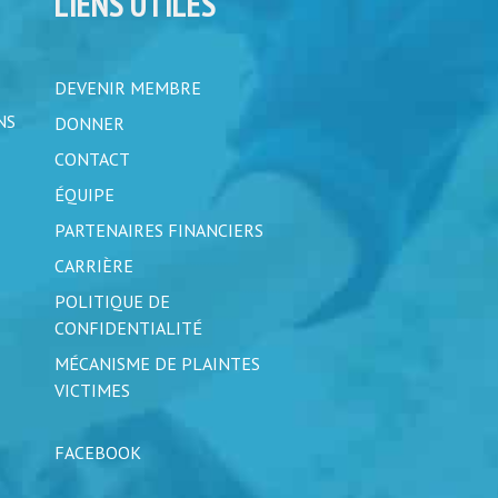
LIENS UTILES
DEVENIR MEMBRE
NS
DONNER
CONTACT
ÉQUIPE
PARTENAIRES FINANCIERS
CARRIÈRE
POLITIQUE DE
CONFIDENTIALITÉ
MÉCANISME DE PLAINTES
VICTIMES
FACEBOOK