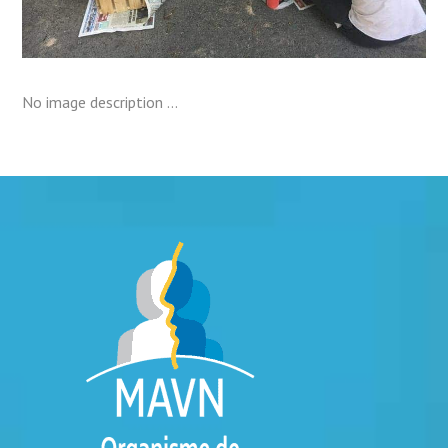
No image description ...