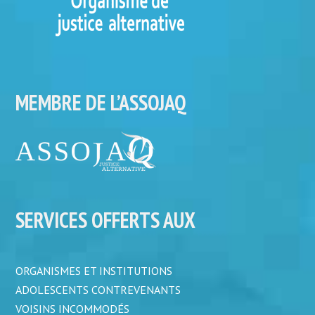
MEMBRE DE L’ASSOJAQ
SERVICES OFFERTS AUX
ORGANISMES ET INSTITUTIONS
ADOLESCENTS CONTREVENANTS
VOISINS INCOMMODÉS