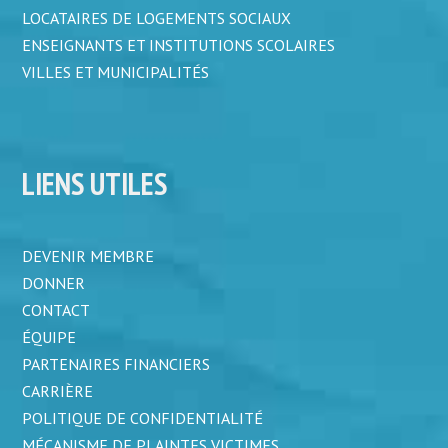
LOCATAIRES DE LOGEMENTS SOCIAUX
ENSEIGNANTS ET INSTITUTIONS SCOLAIRES
VILLES ET MUNICIPALITÉS
LIENS UTILES
DEVENIR MEMBRE
DONNER
CONTACT
ÉQUIPE
PARTENAIRES FINANCIERS
CARRIÈRE
POLITIQUE DE CONFIDENTIALITÉ
MÉCANISME DE PLAINTES VICTIMES