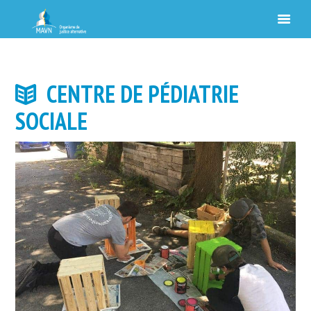
CENTRE DE PÉDIATRIE
SOCIALE