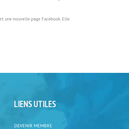
e et une nouvelle page Facebook. Elle
LIENS UTILES
DEVENIR MEMBRE