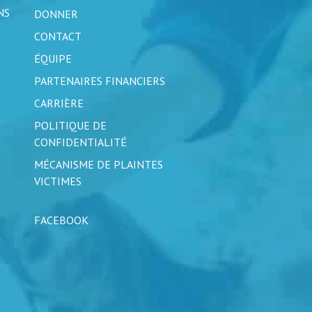
NS
DONNER
CONTACT
ÉQUIPE
PARTENAIRES FINANCIERS
CARRIÈRE
POLITIQUE DE
CONFIDENTIALITÉ
MÉCANISME DE PLAINTES
VICTIMES
FACEBOOK