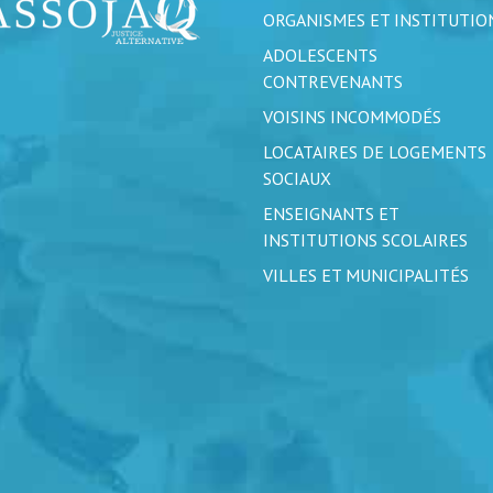
ORGANISMES ET INSTITUTIO
ADOLESCENTS
CONTREVENANTS
VOISINS INCOMMODÉS
LOCATAIRES DE LOGEMENTS
SOCIAUX
ENSEIGNANTS ET
INSTITUTIONS SCOLAIRES
VILLES ET MUNICIPALITÉS