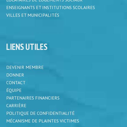
ENSEIGNANTS ET INSTITUTIONS SCOLAIRES
VILLES ET MUNICIPALITÉS
LIENS UTILES
DEVENIR MEMBRE
DONNER
CONTACT
ÉQUIPE
PARTENAIRES FINANCIERS
CARRIÈRE
POLITIQUE DE CONFIDENTIALITÉ
MÉCANISME DE PLAINTES VICTIMES