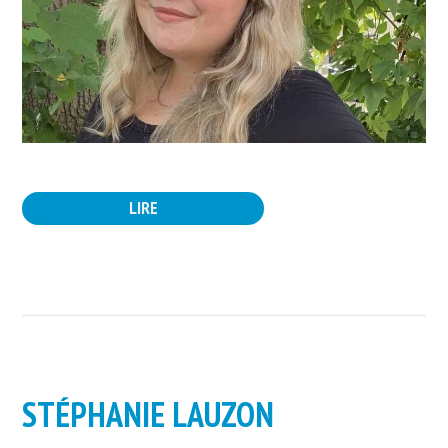
LIRE
STÉPHANIE LAUZON