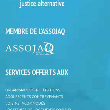
MEMBRE DE L’ASSOJAQ
SERVICES OFFERTS AUX
ORGANISMES ET INSTITUTIONS
ADOLESCENTS CONTREVENANTS
VOISINS INCOMMODÉS
LOCATAIRES DE LOGEMENTS SOCIAUX