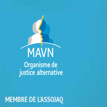
MEMBRE DE L’ASSOJAQ