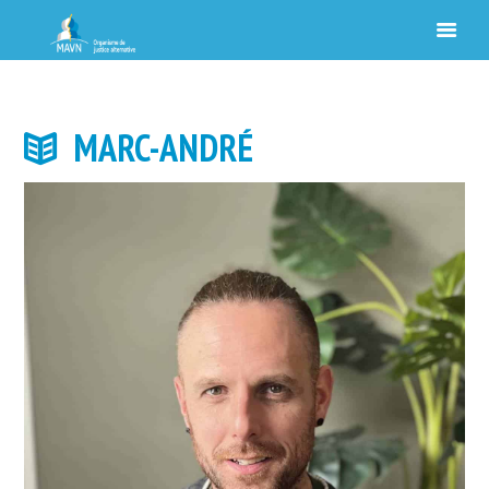
MARC-ANDRÉ