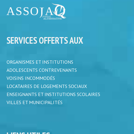
SERVICES OFFERTS AUX
ORGANISMES ET INSTITUTIONS
ADOLESCENTS CONTREVENANTS
VOISINS INCOMMODÉS
LOCATAIRES DE LOGEMENTS SOCIAUX
ENSEIGNANTS ET INSTITUTIONS SCOLAIRES
VILLES ET MUNICIPALITÉS