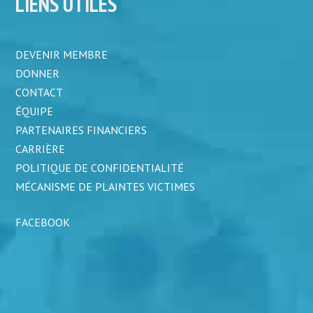
LIENS UTILES
DEVENIR MEMBRE
DONNER
CONTACT
ÉQUIPE
PARTENAIRES FINANCIERS
CARRIÈRE
POLITIQUE DE CONFIDENTIALITÉ
MÉCANISME DE PLAINTES VICTIMES
FACEBOOK