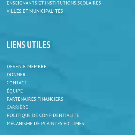
ENSEIGNANTS ET INSTITUTIONS SCOLAIRES
VILLES ET MUNICIPALITÉS
LIENS UTILES
DEVENIR MEMBRE
DONNER
CONTACT
ÉQUIPE
PARTENAIRES FINANCIERS
CARRIÈRE
POLITIQUE DE CONFIDENTIALITÉ
MÉCANISME DE PLAINTES VICTIMES