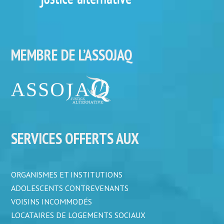
MEMBRE DE L’ASSOJAQ
SERVICES OFFERTS AUX
ORGANISMES ET INSTITUTIONS
ADOLESCENTS CONTREVENANTS
VOISINS INCOMMODÉS
LOCATAIRES DE LOGEMENTS SOCIAUX