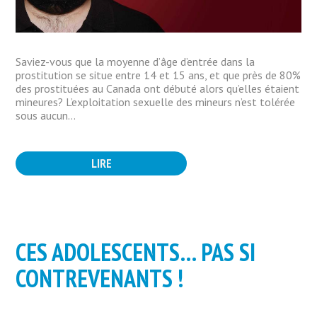
Saviez-vous que la moyenne d’âge d’entrée dans la
prostitution se situe entre 14 et 15 ans, et que près de 80%
des prostituées au Canada ont débuté alors qu’elles étaient
mineures? L’exploitation sexuelle des mineurs n’est tolérée
sous aucun...
LIRE
CES ADOLESCENTS… PAS SI
CONTREVENANTS !