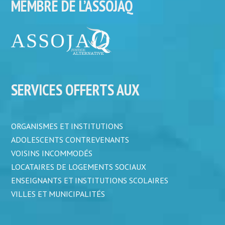
MEMBRE DE L’ASSOJAQ
SERVICES OFFERTS AUX
ORGANISMES ET INSTITUTIONS
ADOLESCENTS CONTREVENANTS
VOISINS INCOMMODÉS
LOCATAIRES DE LOGEMENTS SOCIAUX
ENSEIGNANTS ET INSTITUTIONS SCOLAIRES
VILLES ET MUNICIPALITÉS