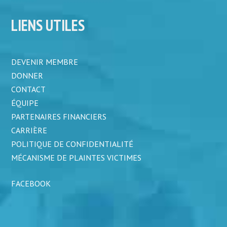
LIENS UTILES
DEVENIR MEMBRE
DONNER
CONTACT
ÉQUIPE
PARTENAIRES FINANCIERS
CARRIÈRE
POLITIQUE DE CONFIDENTIALITÉ
MÉCANISME DE PLAINTES VICTIMES
FACEBOOK