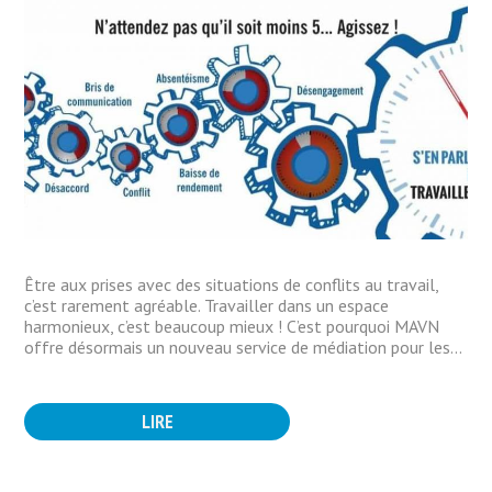
Être aux prises avec des situations de conflits au travail,
c’est rarement agréable. Travailler dans un espace
harmonieux, c’est beaucoup mieux ! C’est pourquoi MAVN
offre désormais un nouveau service de médiation pour les...
LIRE