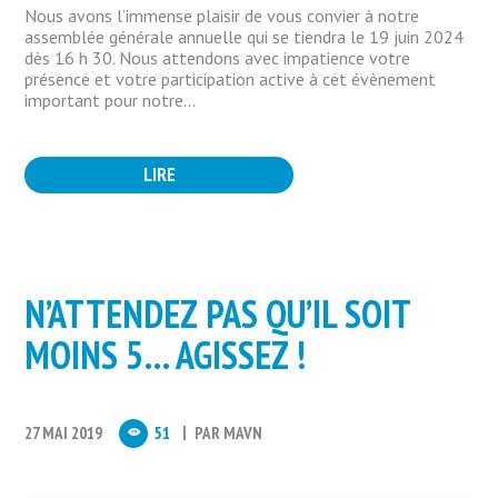
Nous avons l’immense plaisir de vous convier à notre
assemblée générale annuelle qui se tiendra le 19 juin 2024
dès 16 h 30. Nous attendons avec impatience votre
présence et votre participation active à cet évènement
important pour notre...
LIRE
N’ATTENDEZ PAS QU’IL SOIT
MOINS 5… AGISSEZ !
27 MAI 2019
51
PAR
MAVN