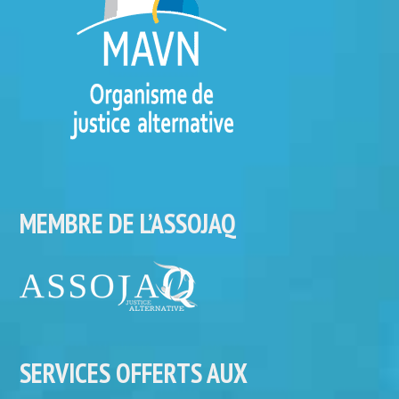
MEMBRE DE L’ASSOJAQ
SERVICES OFFERTS AUX