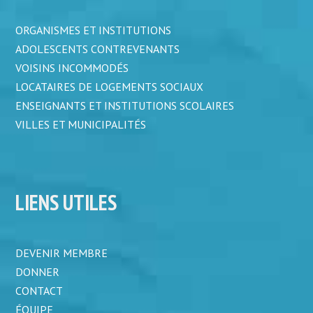
ORGANISMES ET INSTITUTIONS
ADOLESCENTS CONTREVENANTS
VOISINS INCOMMODÉS
LOCATAIRES DE LOGEMENTS SOCIAUX
ENSEIGNANTS ET INSTITUTIONS SCOLAIRES
VILLES ET MUNICIPALITÉS
LIENS UTILES
DEVENIR MEMBRE
DONNER
CONTACT
ÉQUIPE