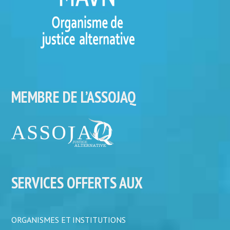
MEMBRE DE L’ASSOJAQ
SERVICES OFFERTS AUX
ORGANISMES ET INSTITUTIONS