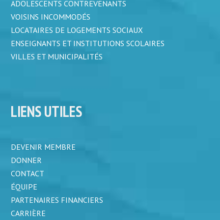
ADOLESCENTS CONTREVENANTS
VOISINS INCOMMODÉS
LOCATAIRES DE LOGEMENTS SOCIAUX
ENSEIGNANTS ET INSTITUTIONS SCOLAIRES
VILLES ET MUNICIPALITÉS
LIENS UTILES
DEVENIR MEMBRE
DONNER
CONTACT
ÉQUIPE
PARTENAIRES FINANCIERS
CARRIÈRE