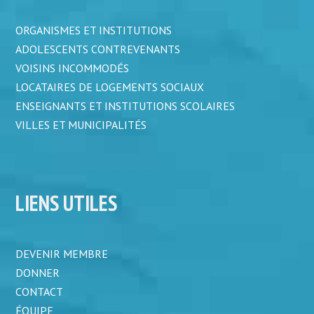
ORGANISMES ET INSTITUTIONS
ADOLESCENTS CONTREVENANTS
VOISINS INCOMMODÉS
LOCATAIRES DE LOGEMENTS SOCIAUX
ENSEIGNANTS ET INSTITUTIONS SCOLAIRES
VILLES ET MUNICIPALITÉS
LIENS UTILES
DEVENIR MEMBRE
DONNER
CONTACT
ÉQUIPE