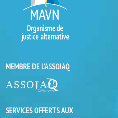
MEMBRE DE L’ASSOJAQ
SERVICES OFFERTS AUX