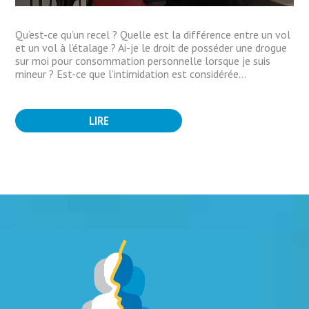
Qu’est-ce qu’un recel ? Quelle est la différence entre un vol
et un vol à l’étalage ? Ai-je le droit de posséder une drogue
sur moi pour consommation personnelle lorsque je suis
mineur ? Est-ce que l’intimidation est considérée...
LIRE