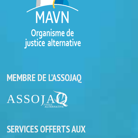
MEMBRE DE L’ASSOJAQ
SERVICES OFFERTS AUX