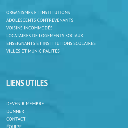
ORGANISMES ET INSTITUTIONS
ADOLESCENTS CONTREVENANTS
VOISINS INCOMMODÉS
LOCATAIRES DE LOGEMENTS SOCIAUX
ENSEIGNANTS ET INSTITUTIONS SCOLAIRES
VILLES ET MUNICIPALITÉS
LIENS UTILES
DEVENIR MEMBRE
DONNER
CONTACT
ÉQUIPE