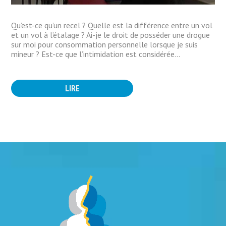
Qu’est-ce qu’un recel ? Quelle est la différence entre un vol
et un vol à l’étalage ? Ai-je le droit de posséder une drogue
sur moi pour consommation personnelle lorsque je suis
mineur ? Est-ce que l’intimidation est considérée...
LIRE