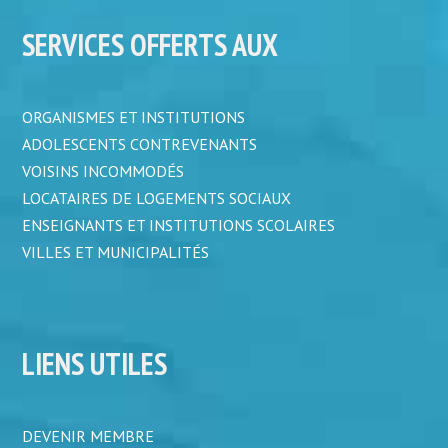
SERVICES OFFERTS AUX
ORGANISMES ET INSTITUTIONS
ADOLESCENTS CONTREVENANTS
VOISINS INCOMMODÉS
LOCATAIRES DE LOGEMENTS SOCIAUX
ENSEIGNANTS ET INSTITUTIONS SCOLAIRES
VILLES ET MUNICIPALITÉS
LIENS UTILES
DEVENIR MEMBRE