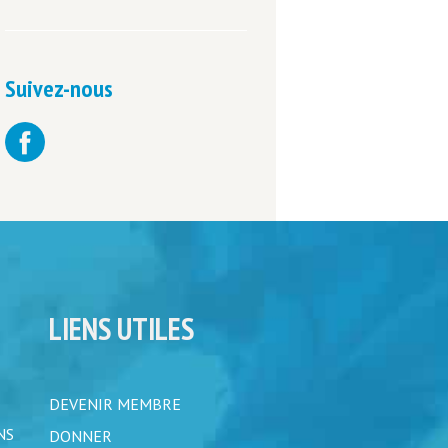
Suivez-nous
LIENS UTILES
DEVENIR MEMBRE
NS
DONNER