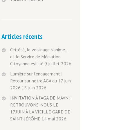
Articles récents
Cet été, le voisinage s’anime…
et le Service de Médiation
Citoyenne est là!
9 juillet 2026
Lumière sur l’engagement |
Retour sur notre AGA du 17 juin
2026
18 juin 2026
INVITATION À l’AGA DE MAVN :
RETROUVONS-NOUS LE
17 JUIN À LA VIEILLE GARE DE
SAINT-JÉRÔME
14 mai 2026