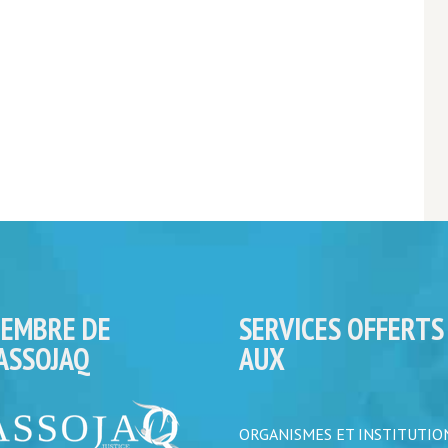
EMBRE DE
SERVICES OFFERTS
’ASSOJAQ
AUX
ORGANISMES ET INSTITUTIO