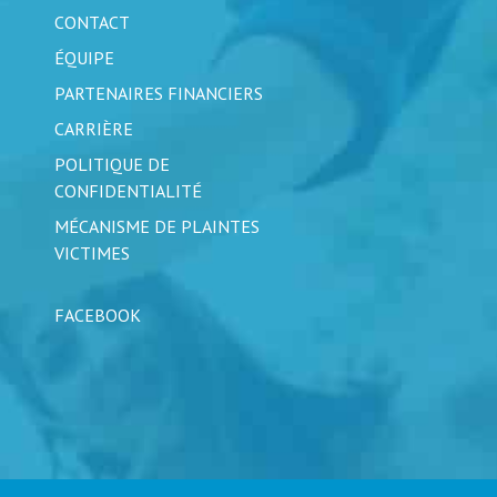
CONTACT
ÉQUIPE
PARTENAIRES FINANCIERS
CARRIÈRE
POLITIQUE DE
CONFIDENTIALITÉ
MÉCANISME DE PLAINTES
VICTIMES
FACEBOOK