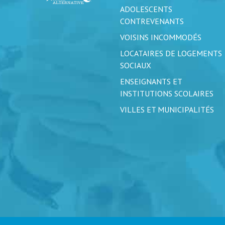
ADOLESCENTS
CONTREVENANTS
VOISINS INCOMMODÉS
LOCATAIRES DE LOGEMENTS
SOCIAUX
ENSEIGNANTS ET
INSTITUTIONS SCOLAIRES
VILLES ET MUNICIPALITÉS