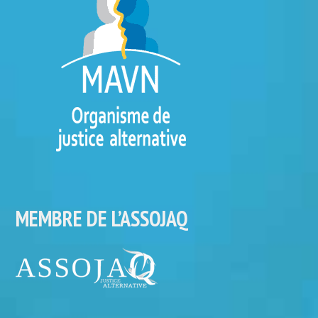
MEMBRE DE L’ASSOJAQ