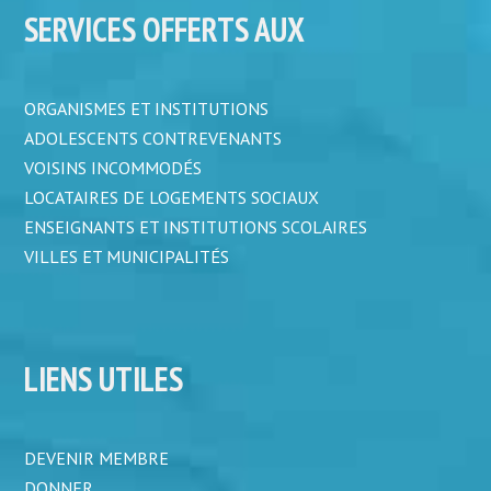
SERVICES OFFERTS AUX
ORGANISMES ET INSTITUTIONS
ADOLESCENTS CONTREVENANTS
VOISINS INCOMMODÉS
LOCATAIRES DE LOGEMENTS SOCIAUX
ENSEIGNANTS ET INSTITUTIONS SCOLAIRES
VILLES ET MUNICIPALITÉS
LIENS UTILES
DEVENIR MEMBRE
DONNER