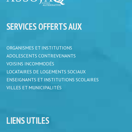
SERVICES OFFERTS AUX
ORGANISMES ET INSTITUTIONS
ADOLESCENTS CONTREVENANTS
VOISINS INCOMMODÉS
LOCATAIRES DE LOGEMENTS SOCIAUX
ENSEIGNANTS ET INSTITUTIONS SCOLAIRES
VILLES ET MUNICIPALITÉS
LIENS UTILES