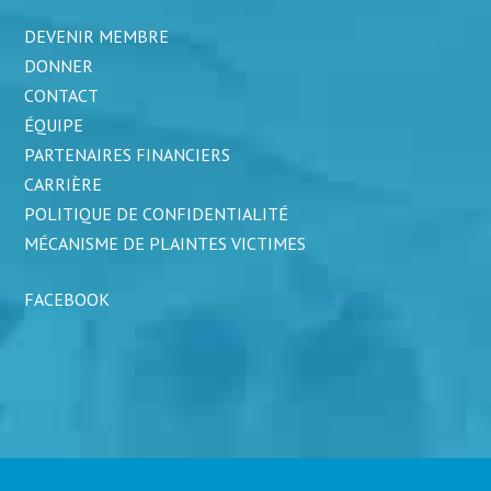
DEVENIR MEMBRE
DONNER
CONTACT
ÉQUIPE
PARTENAIRES FINANCIERS
CARRIÈRE
POLITIQUE DE CONFIDENTIALITÉ
MÉCANISME DE PLAINTES VICTIMES
FACEBOOK