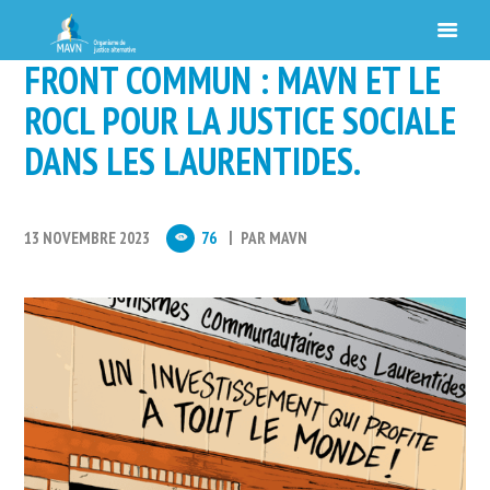
FRONT COMMUN : MAVN ET LE
ROCL POUR LA JUSTICE SOCIALE
DANS LES LAURENTIDES.
13 NOVEMBRE 2023
76
PAR
MAVN