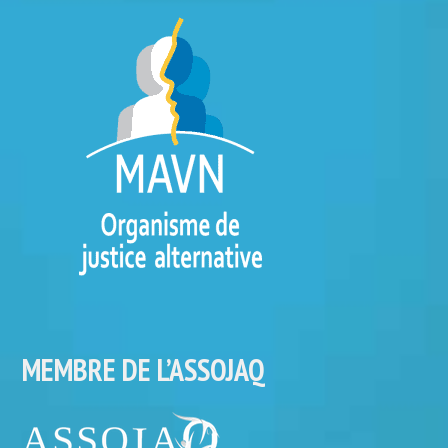
MEMBRE DE L’ASSOJAQ