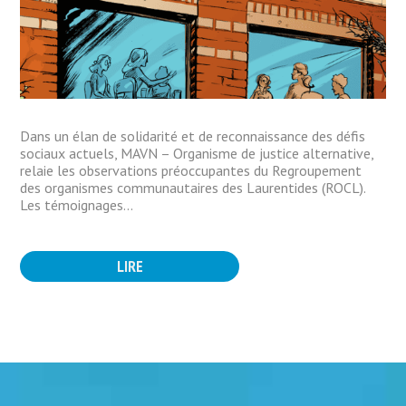
Dans un élan de solidarité et de reconnaissance des défis
sociaux actuels, MAVN – Organisme de justice alternative,
relaie les observations préoccupantes du Regroupement
des organismes communautaires des Laurentides (ROCL).
Les témoignages...
LIRE