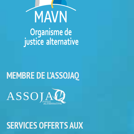
MEMBRE DE L’ASSOJAQ
SERVICES OFFERTS AUX