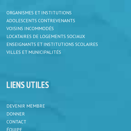
ORGANISMES ET INSTITUTIONS
ADOLESCENTS CONTREVENANTS
VOISINS INCOMMODÉS
LOCATAIRES DE LOGEMENTS SOCIAUX
ENSEIGNANTS ET INSTITUTIONS SCOLAIRES
VILLES ET MUNICIPALITÉS
LIENS UTILES
DEVENIR MEMBRE
DONNER
CONTACT
ÉQUIPE