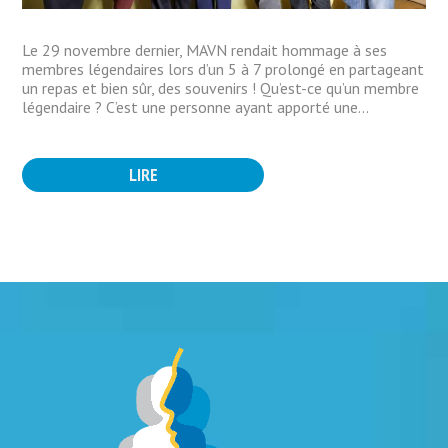
Le 29 novembre dernier, MAVN rendait hommage à ses
membres légendaires lors d’un 5 à 7 prolongé en partageant
un repas et bien sûr, des souvenirs ! Qu’est-ce qu’un membre
légendaire ? C’est une personne ayant apporté une...
LIRE