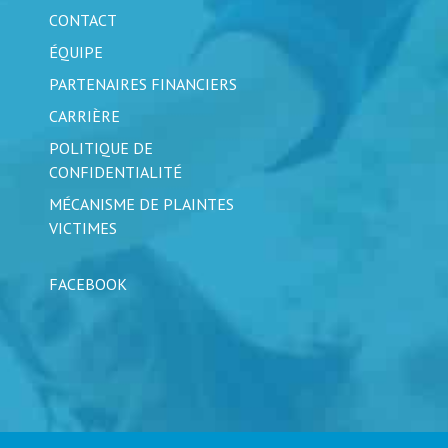
CONTACT
ÉQUIPE
PARTENAIRES FINANCIERS
CARRIÈRE
POLITIQUE DE
CONFIDENTIALITÉ
MÉCANISME DE PLAINTES
VICTIMES
FACEBOOK