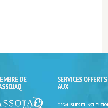
EMBRE DE
SERVICES OFFERTS
’ASSOJAQ
AUX
ORGANISMES ET INSTITUTIO