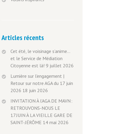
Articles récents
Cet été, le voisinage s’anime…
et le Service de Médiation
Citoyenne est là!
9 juillet 2026
Lumière sur l’engagement |
Retour sur notre AGA du 17 juin
2026
18 juin 2026
INVITATION À l’AGA DE MAVN :
RETROUVONS-NOUS LE
17 JUIN À LA VIEILLE GARE DE
SAINT-JÉRÔME
14 mai 2026