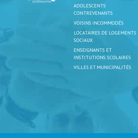
ADOLESCENTS
CONTREVENANTS
VOISINS INCOMMODÉS
LOCATAIRES DE LOGEMENTS
SOCIAUX
ENSEIGNANTS ET
INSTITUTIONS SCOLAIRES
VILLES ET MUNICIPALITÉS