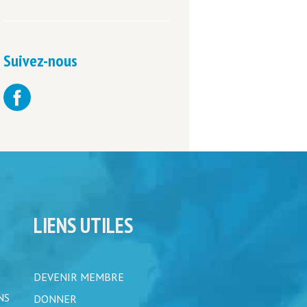
Suivez-nous
LIENS UTILES
DEVENIR MEMBRE
NS
DONNER