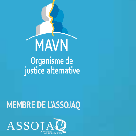
MEMBRE DE L’ASSOJAQ