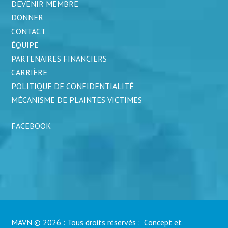
DEVENIR MEMBRE
DONNER
CONTACT
ÉQUIPE
PARTENAIRES FINANCIERS
CARRIÈRE
POLITIQUE DE CONFIDENTIALITÉ
MÉCANISME DE PLAINTES VICTIMES
FACEBOOK
MAVN © 2026 : Tous droits réservés : Concept et