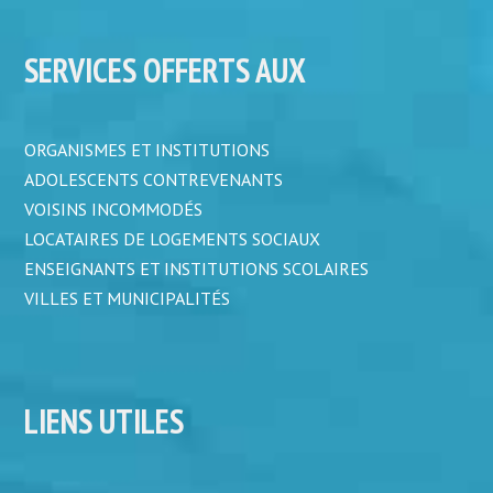
SERVICES OFFERTS AUX
ORGANISMES ET INSTITUTIONS
ADOLESCENTS CONTREVENANTS
VOISINS INCOMMODÉS
LOCATAIRES DE LOGEMENTS SOCIAUX
ENSEIGNANTS ET INSTITUTIONS SCOLAIRES
VILLES ET MUNICIPALITÉS
LIENS UTILES