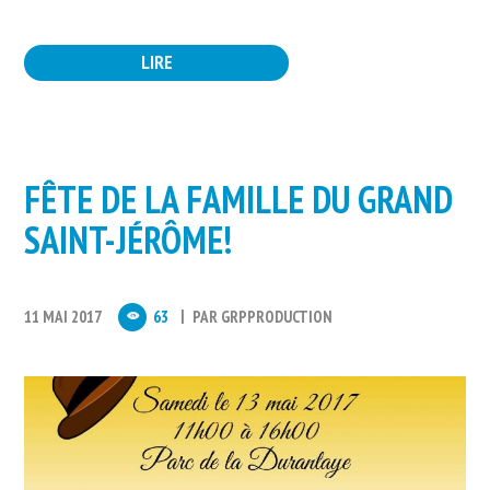
LIRE
FÊTE DE LA FAMILLE DU GRAND
SAINT-JÉRÔME!
11 MAI 2017
63
PAR
GRPPRODUCTION