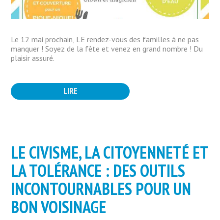
Le 12 mai prochain, LE rendez-vous des familles à ne pas
manquer ! Soyez de la fête et venez en grand nombre ! Du
plaisir assuré.
LIRE
LE CIVISME, LA CITOYENNETÉ ET
LA TOLÉRANCE : DES OUTILS
INCONTOURNABLES POUR UN
BON VOISINAGE