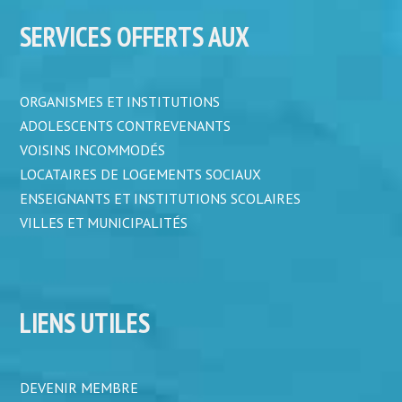
SERVICES OFFERTS AUX
ORGANISMES ET INSTITUTIONS
ADOLESCENTS CONTREVENANTS
VOISINS INCOMMODÉS
LOCATAIRES DE LOGEMENTS SOCIAUX
ENSEIGNANTS ET INSTITUTIONS SCOLAIRES
VILLES ET MUNICIPALITÉS
LIENS UTILES
DEVENIR MEMBRE