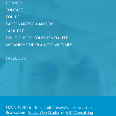
DONNER
CONTACT
ÉQUIPE
PARTENAIRES FINANCIERS
CARRIÈRE
POLITIQUE DE CONFIDENTIALITÉ
MÉCANISME DE PLAINTES VICTIMES
FACEBOOK
MAVN © 2026 : Tous droits réservés : Concept et
Réalisation :
Social Web Studio
et
GRP Consulting