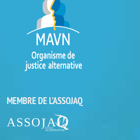
MEMBRE DE L’ASSOJAQ