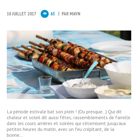
10 JUILLET 2017
63
PAR
MAVN
La période estivale bat son plein ! (Ou presque…) Qui dit
chaleur et soleil dit aussi fêtes, rassemblements de famille
dans les cours arrières et soirées qui s’éternisent jusqu’aux
petites heures du matin, avec un feu crépitant, de la
bonne...