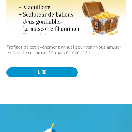
Profitez de cet évènement annuel pour venir vous amuser
en famille ce samedi 13 mai 2017 dès 11 h
LIRE