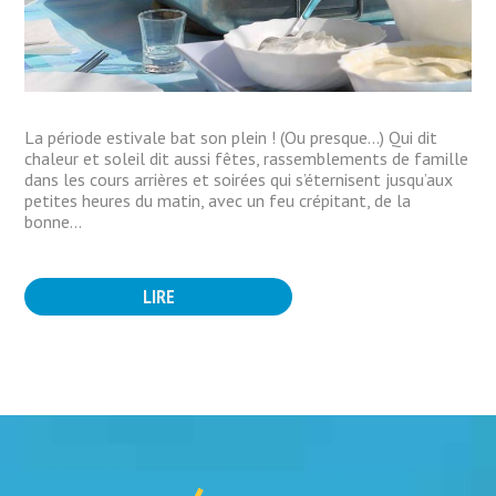
La période estivale bat son plein ! (Ou presque…) Qui dit
chaleur et soleil dit aussi fêtes, rassemblements de famille
dans les cours arrières et soirées qui s’éternisent jusqu’aux
petites heures du matin, avec un feu crépitant, de la
bonne...
LIRE