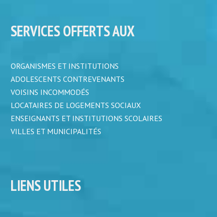
SERVICES OFFERTS AUX
ORGANISMES ET INSTITUTIONS
ADOLESCENTS CONTREVENANTS
VOISINS INCOMMODÉS
LOCATAIRES DE LOGEMENTS SOCIAUX
ENSEIGNANTS ET INSTITUTIONS SCOLAIRES
VILLES ET MUNICIPALITÉS
LIENS UTILES