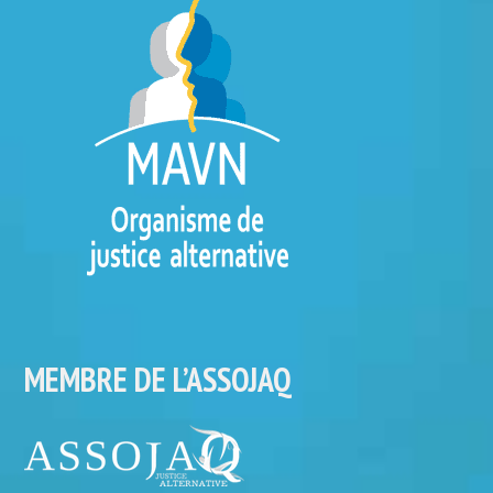
MEMBRE DE L’ASSOJAQ