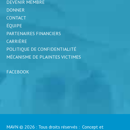
DEVENIR MEMBRE
DONNER
CONTACT
ÉQUIPE
PARTENAIRES FINANCIERS
CARRIÈRE
POLITIQUE DE CONFIDENTIALITÉ
MÉCANISME DE PLAINTES VICTIMES
FACEBOOK
MAVN © 2026 : Tous droits réservés : Concept et