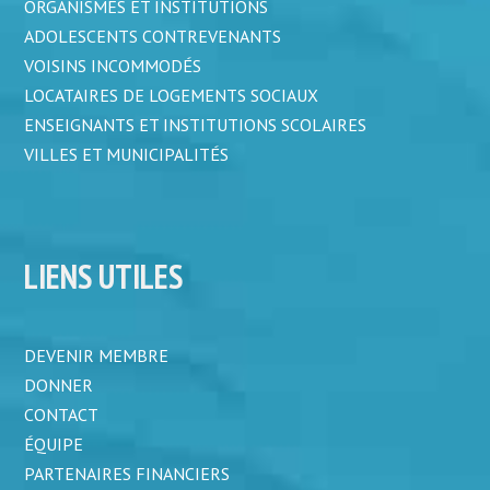
ORGANISMES ET INSTITUTIONS
ADOLESCENTS CONTREVENANTS
VOISINS INCOMMODÉS
LOCATAIRES DE LOGEMENTS SOCIAUX
ENSEIGNANTS ET INSTITUTIONS SCOLAIRES
VILLES ET MUNICIPALITÉS
LIENS UTILES
DEVENIR MEMBRE
DONNER
CONTACT
ÉQUIPE
PARTENAIRES FINANCIERS