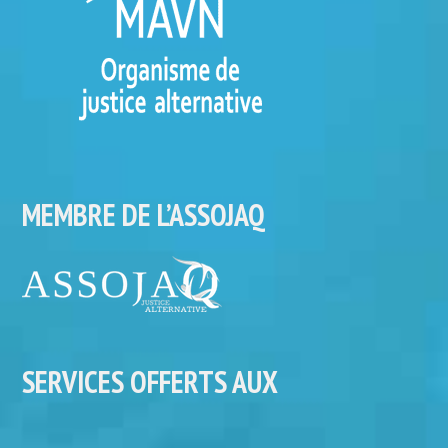
MEMBRE DE L’ASSOJAQ
SERVICES OFFERTS AUX