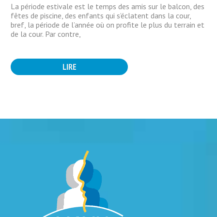
La période estivale est le temps des amis sur le balcon, des
fêtes de piscine, des enfants qui s’éclatent dans la cour,
bref, la période de l’année où on profite le plus du terrain et
de la cour. Par contre,
LIRE