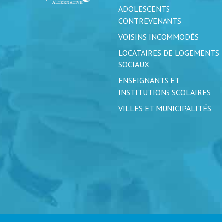
ADOLESCENTS
CONTREVENANTS
VOISINS INCOMMODÉS
LOCATAIRES DE LOGEMENTS
SOCIAUX
ENSEIGNANTS ET
INSTITUTIONS SCOLAIRES
VILLES ET MUNICIPALITÉS