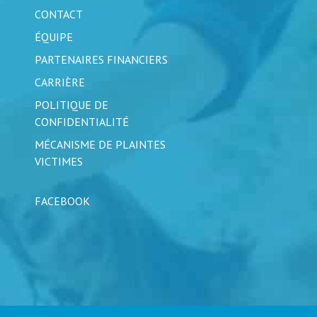
CONTACT
ÉQUIPE
PARTENAIRES FINANCIERS
CARRIÈRE
POLITIQUE DE
CONFIDENTIALITÉ
MÉCANISME DE PLAINTES
VICTIMES
FACEBOOK