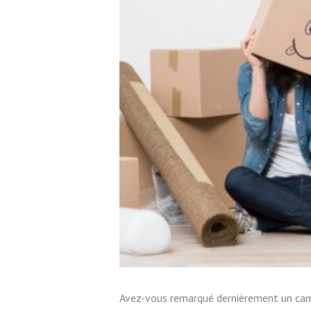
Avez-vous remarqué dernièrement un cami