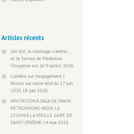
Articles récents
Cet été, le voisinage s’anime…
et le Service de Médiation
Citoyenne est là!
9 juillet 2026
Lumière sur l’engagement |
Retour sur notre AGA du 17 juin
2026
18 juin 2026
INVITATION À l’AGA DE MAVN :
RETROUVONS-NOUS LE
17 JUIN À LA VIEILLE GARE DE
SAINT-JÉRÔME
14 mai 2026