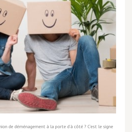
on de déménagement à la porte d’à côté ? C’est le signe