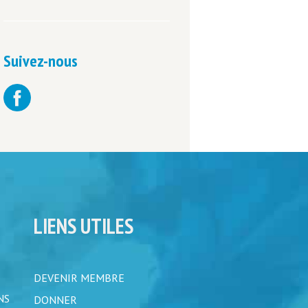
Suivez-nous
LIENS UTILES
DEVENIR MEMBRE
NS
DONNER