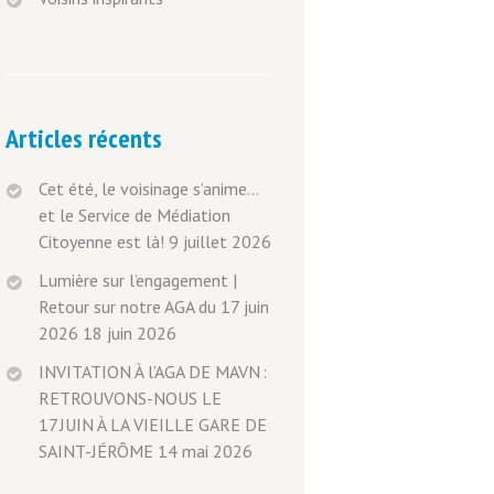
Articles récents
Cet été, le voisinage s’anime…
et le Service de Médiation
Citoyenne est là!
9 juillet 2026
Lumière sur l’engagement |
Retour sur notre AGA du 17 juin
2026
18 juin 2026
INVITATION À l’AGA DE MAVN :
RETROUVONS-NOUS LE
17 JUIN À LA VIEILLE GARE DE
SAINT-JÉRÔME
14 mai 2026