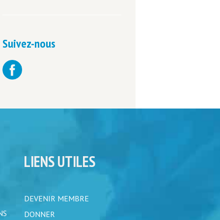
Suivez-nous
LIENS UTILES
DEVENIR MEMBRE
NS
DONNER