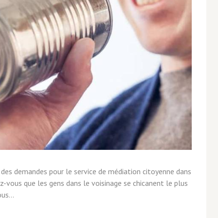
t des demandes pour le service de médiation citoyenne dans
z-vous que les gens dans le voisinage se chicanent le plus
us...