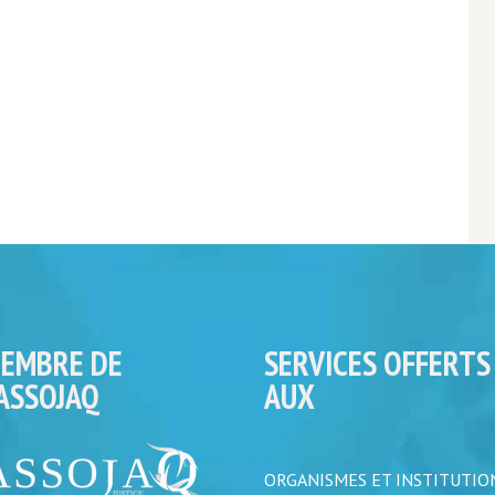
EMBRE DE
SERVICES OFFERTS
’ASSOJAQ
AUX
ORGANISMES ET INSTITUTIO