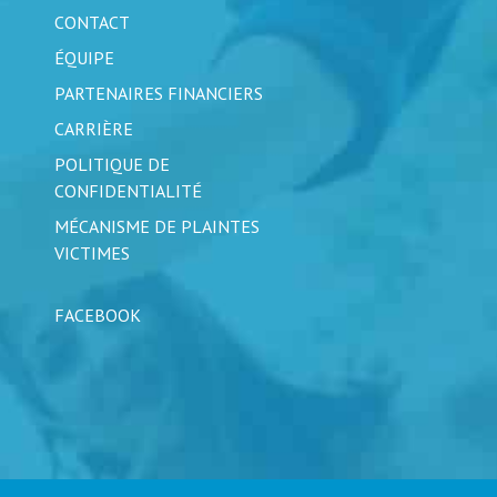
CONTACT
ÉQUIPE
PARTENAIRES FINANCIERS
CARRIÈRE
POLITIQUE DE
CONFIDENTIALITÉ
MÉCANISME DE PLAINTES
VICTIMES
FACEBOOK