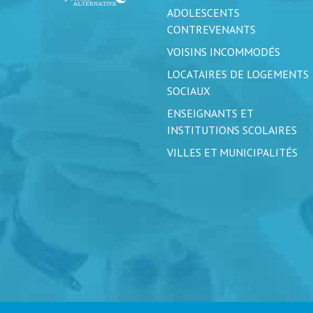
ADOLESCENTS
CONTREVENANTS
VOISINS INCOMMODÉS
LOCATAIRES DE LOGEMENTS
SOCIAUX
ENSEIGNANTS ET
INSTITUTIONS SCOLAIRES
VILLES ET MUNICIPALITÉS