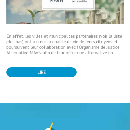
En effet, les villes et municipalités partenaires (voir la liste
plus bas) ont à cœur la qualité de vie de leurs citoyens et
poursuivent leur collaboration avec l’Organisme de Justice
Alternative MAVN afin de leur offrir une alternative en...
LIRE