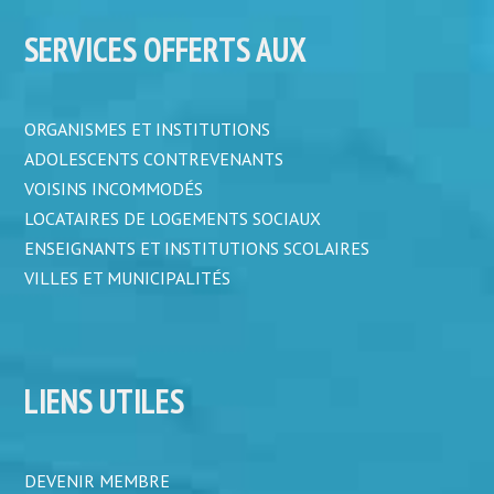
SERVICES OFFERTS AUX
ORGANISMES ET INSTITUTIONS
ADOLESCENTS CONTREVENANTS
VOISINS INCOMMODÉS
LOCATAIRES DE LOGEMENTS SOCIAUX
ENSEIGNANTS ET INSTITUTIONS SCOLAIRES
VILLES ET MUNICIPALITÉS
LIENS UTILES
DEVENIR MEMBRE