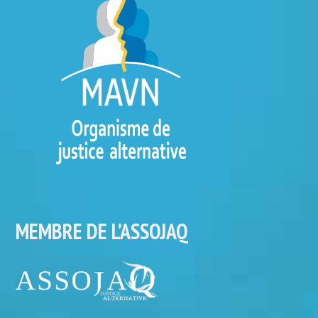
MEMBRE DE L’ASSOJAQ