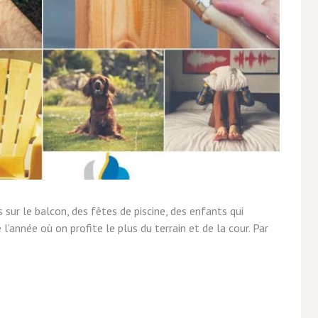
 sur le balcon, des fêtes de piscine, des enfants qui
e l’année où on profite le plus du terrain et de la cour. Par