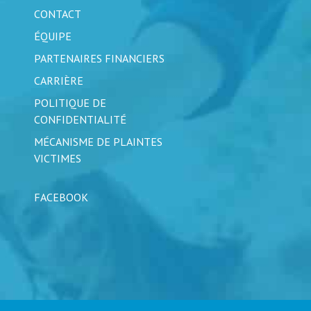
CONTACT
ÉQUIPE
PARTENAIRES FINANCIERS
CARRIÈRE
POLITIQUE DE
CONFIDENTIALITÉ
MÉCANISME DE PLAINTES
VICTIMES
FACEBOOK