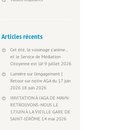
Articles récents
Cet été, le voisinage s’anime…
et le Service de Médiation
Citoyenne est là!
9 juillet 2026
Lumière sur l’engagement |
Retour sur notre AGA du 17 juin
2026
18 juin 2026
INVITATION À l’AGA DE MAVN :
RETROUVONS-NOUS LE
17 JUIN À LA VIEILLE GARE DE
SAINT-JÉRÔME
14 mai 2026