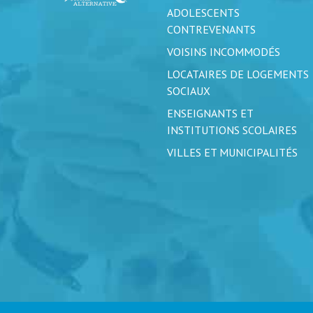
ADOLESCENTS
CONTREVENANTS
VOISINS INCOMMODÉS
LOCATAIRES DE LOGEMENTS
SOCIAUX
ENSEIGNANTS ET
INSTITUTIONS SCOLAIRES
VILLES ET MUNICIPALITÉS