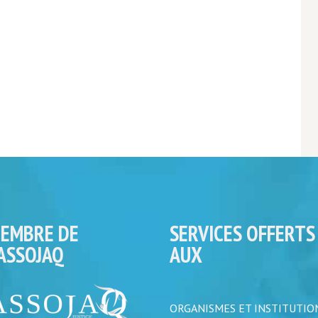
EMBRE DE
SERVICES OFFERTS
’ASSOJAQ
AUX
ORGANISMES ET INSTITUTIO