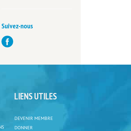
Suivez-nous
LIENS UTILES
DEVENIR MEMBRE
NS
DONNER