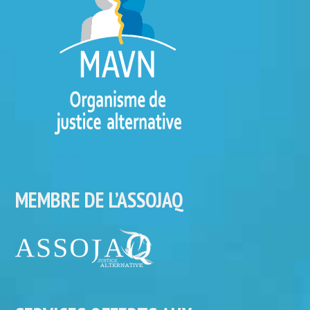
MEMBRE DE L’ASSOJAQ