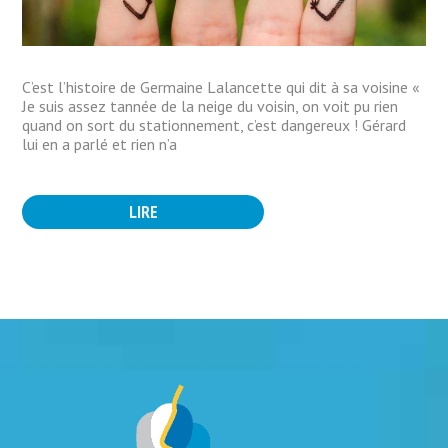
C’est l’histoire de Germaine Lalancette qui dit à sa voisine «
Je suis assez tannée de la neige du voisin, on voit pu rien
quand on sort du stationnement, c’est dangereux ! Gérard
lui en a parlé et rien n’a
LIRE