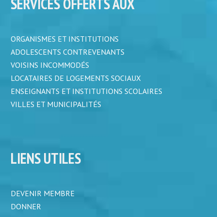
SERVICES OFFERTS AUX
ORGANISMES ET INSTITUTIONS
ADOLESCENTS CONTREVENANTS
VOISINS INCOMMODÉS
LOCATAIRES DE LOGEMENTS SOCIAUX
ENSEIGNANTS ET INSTITUTIONS SCOLAIRES
VILLES ET MUNICIPALITÉS
LIENS UTILES
DEVENIR MEMBRE
DONNER