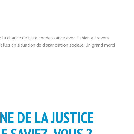
 la chance de faire connaissance avec Fabien à travers
lles en situation de distanciation sociale. Un grand merci
NE DE LA JUSTICE
E SAVIEZ -VOUS ?