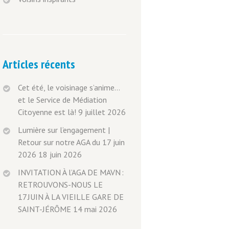
Articles récents
Cet été, le voisinage s’anime…
et le Service de Médiation
Citoyenne est là!
9 juillet 2026
Lumière sur l’engagement |
Retour sur notre AGA du 17 juin
2026
18 juin 2026
INVITATION À l’AGA DE MAVN :
RETROUVONS-NOUS LE
17 JUIN À LA VIEILLE GARE DE
SAINT-JÉRÔME
14 mai 2026