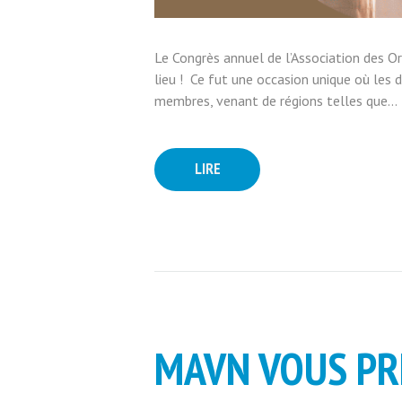
Le Congrès annuel de l’Association des O
lieu ! Ce fut une occasion unique où les d
membres, venant de régions telles que...
LIRE
MAVN VOUS PR