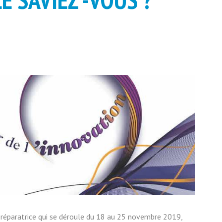
e réparatrice qui se déroule du 18 au 25 novembre 2019,