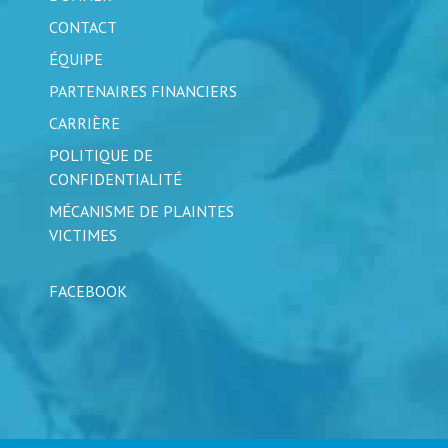
CONTACT
ÉQUIPE
PARTENAIRES FINANCIERS
CARRIÈRE
POLITIQUE DE
CONFIDENTIALITÉ
MÉCANISME DE PLAINTES
VICTIMES
FACEBOOK