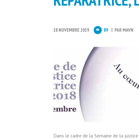
18 NOVEMBRE 2019
89
PAR
MAVN
Dans le cadre de la Semaine de la justic