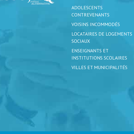
ADOLESCENTS
CONTREVENANTS
VOISINS INCOMMODÉS
LOCATAIRES DE LOGEMENTS
SOCIAUX
ENSEIGNANTS ET
INSTITUTIONS SCOLAIRES
VILLES ET MUNICIPALITÉS