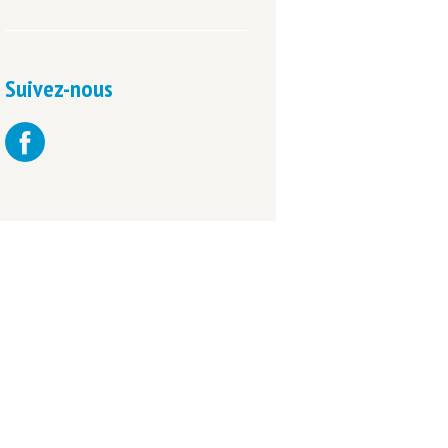
Suivez-nous