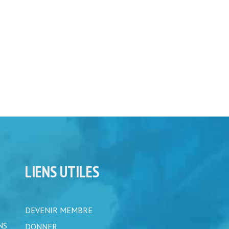
LIENS UTILES
DEVENIR MEMBRE
NS
DONNER