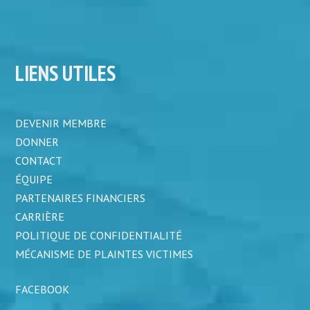
LIENS UTILES
DEVENIR MEMBRE
DONNER
CONTACT
ÉQUIPE
PARTENAIRES FINANCIERS
CARRIÈRE
POLITIQUE DE CONFIDENTIALITÉ
MÉCANISME DE PLAINTES VICTIMES
FACEBOOK