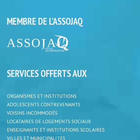
MEMBRE DE L’ASSOJAQ
SERVICES OFFERTS AUX
ORGANISMES ET INSTITUTIONS
ADOLESCENTS CONTREVENANTS
VOISINS INCOMMODÉS
LOCATAIRES DE LOGEMENTS SOCIAUX
ENSEIGNANTS ET INSTITUTIONS SCOLAIRES
VILLES ET MUNICIPALITÉS