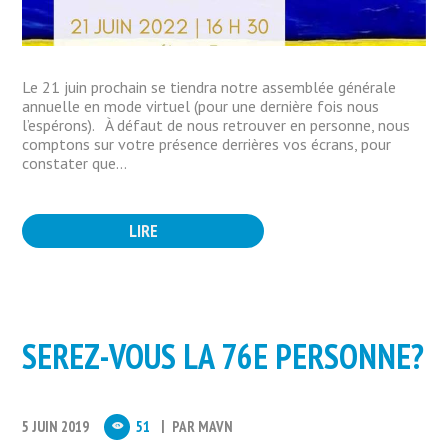
Le 21 juin prochain se tiendra notre assemblée générale
annuelle en mode virtuel (pour une dernière fois nous
l’espérons). À défaut de nous retrouver en personne, nous
comptons sur votre présence derrières vos écrans, pour
constater que...
LIRE
SEREZ-VOUS LA 76E PERSONNE?
5 JUIN 2019
51
PAR
MAVN