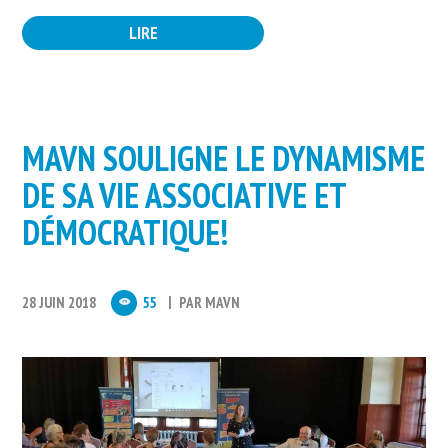
LIRE
MAVN SOULIGNE LE DYNAMISME
DE SA VIE ASSOCIATIVE ET
DÉMOCRATIQUE!
28 JUIN 2018
55
PAR
MAVN