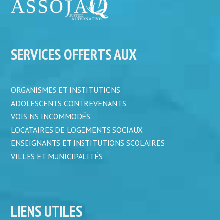
SERVICES OFFERTS AUX
ORGANISMES ET INSTITUTIONS
ADOLESCENTS CONTREVENANTS
VOISINS INCOMMODÉS
LOCATAIRES DE LOGEMENTS SOCIAUX
ENSEIGNANTS ET INSTITUTIONS SCOLAIRES
VILLES ET MUNICIPALITÉS
LIENS UTILES