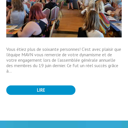
Vous étiez plus de soixante personnes! C’est avec plaisir que
l’équipe MAVN vous remercie de votre dynamisme et de
votre engagement lors de l’assemblée générale annuelle
des membres du 19 juin dernier. Ce fut un réel succès grâce
à...
LIRE