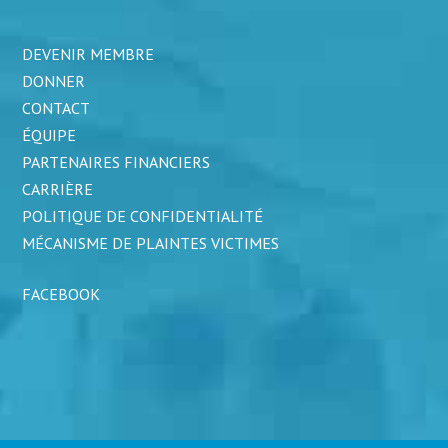
DEVENIR MEMBRE
DONNER
CONTACT
ÉQUIPE
PARTENAIRES FINANCIERS
CARRIÈRE
POLITIQUE DE CONFIDENTIALITÉ
MÉCANISME DE PLAINTES VICTIMES
FACEBOOK