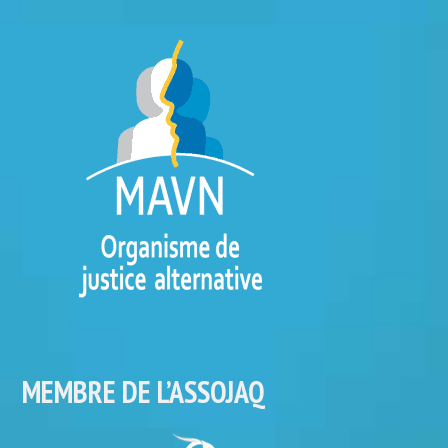
MEMBRE DE L’ASSOJAQ