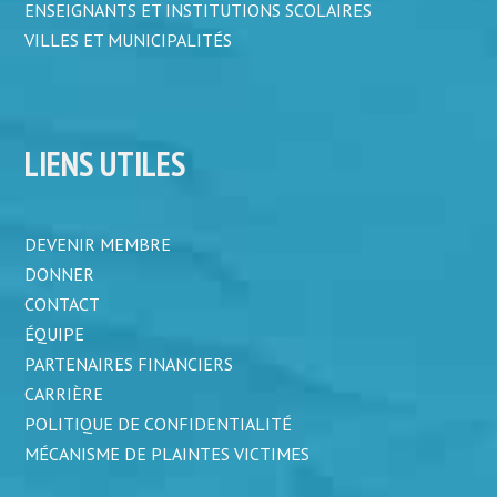
ENSEIGNANTS ET INSTITUTIONS SCOLAIRES
VILLES ET MUNICIPALITÉS
LIENS UTILES
DEVENIR MEMBRE
DONNER
CONTACT
ÉQUIPE
PARTENAIRES FINANCIERS
CARRIÈRE
POLITIQUE DE CONFIDENTIALITÉ
MÉCANISME DE PLAINTES VICTIMES