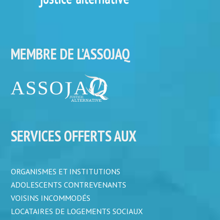
MEMBRE DE L’ASSOJAQ
SERVICES OFFERTS AUX
ORGANISMES ET INSTITUTIONS
ADOLESCENTS CONTREVENANTS
VOISINS INCOMMODÉS
LOCATAIRES DE LOGEMENTS SOCIAUX