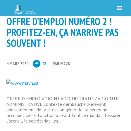
OFFRE D’EMPLOI NUMÉRO 2 !
PROFITEZ-EN, ÇA N’ARRIVE PAS
SOUVENT !
4 MARS 2020
48
PAR
MAVN
OFFRE D’EMPLOIADJOINT ADMINISTRATIF / ADJOINTE
ADMINISTRATIVE Contexte d’embauche :Relevant
principalement de la direction générale, la personne
occupant cette fonction a avant tout le mandat d’assurer
l’accueil, le secrétariat, les...