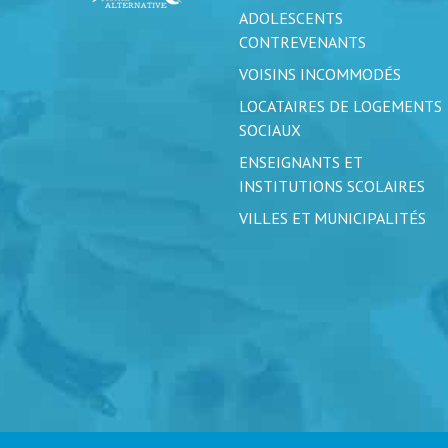
ADOLESCENTS
CONTREVENANTS
VOISINS INCOMMODÉS
LOCATAIRES DE LOGEMENTS
SOCIAUX
ENSEIGNANTS ET
INSTITUTIONS SCOLAIRES
VILLES ET MUNICIPALITÉS