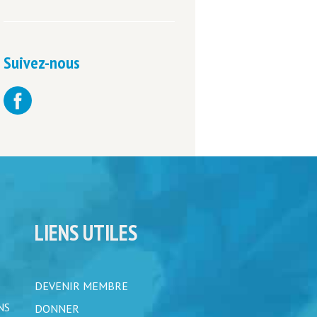
Suivez-nous
LIENS UTILES
DEVENIR MEMBRE
NS
DONNER