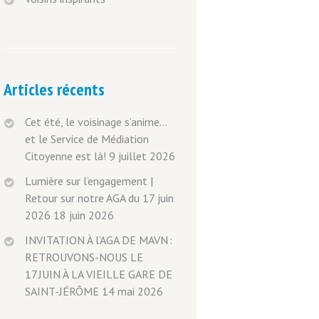
Articles récents
Cet été, le voisinage s’anime…
et le Service de Médiation
Citoyenne est là!
9 juillet 2026
Lumière sur l’engagement |
Retour sur notre AGA du 17 juin
2026
18 juin 2026
INVITATION À l’AGA DE MAVN :
RETROUVONS-NOUS LE
17 JUIN À LA VIEILLE GARE DE
SAINT-JÉRÔME
14 mai 2026