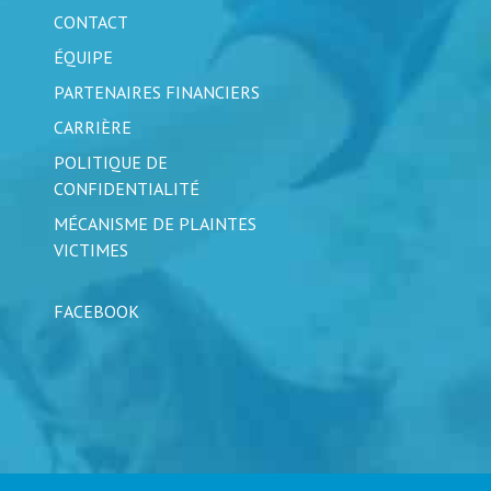
CONTACT
ÉQUIPE
PARTENAIRES FINANCIERS
CARRIÈRE
POLITIQUE DE
CONFIDENTIALITÉ
MÉCANISME DE PLAINTES
VICTIMES
FACEBOOK