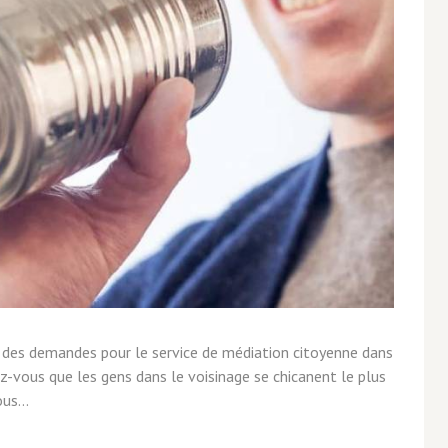
t des demandes pour le service de médiation citoyenne dans
z-vous que les gens dans le voisinage se chicanent le plus
us...