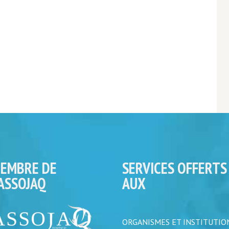
EMBRE DE
SERVICES OFFERTS
’ASSOJAQ
AUX
ORGANISMES ET INSTITUTIO