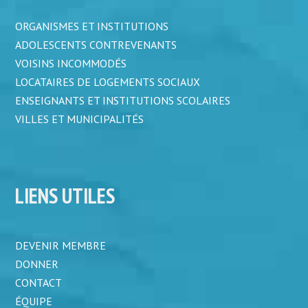
ORGANISMES ET INSTITUTIONS
ADOLESCENTS CONTREVENANTS
VOISINS INCOMMODÉS
LOCATAIRES DE LOGEMENTS SOCIAUX
ENSEIGNANTS ET INSTITUTIONS SCOLAIRES
VILLES ET MUNICIPALITÉS
LIENS UTILES
DEVENIR MEMBRE
DONNER
CONTACT
ÉQUIPE