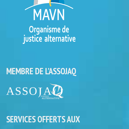
MEMBRE DE L’ASSOJAQ
SERVICES OFFERTS AUX