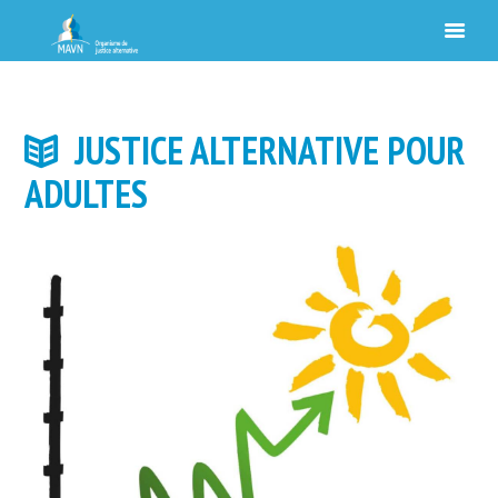
JUSTICE ALTERNATIVE POUR
ADULTES