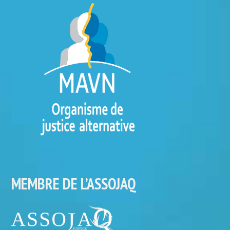
MEMBRE DE L’ASSOJAQ