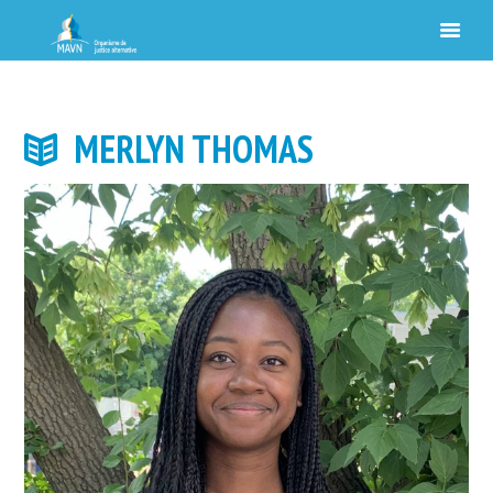
MERLYN THOMAS