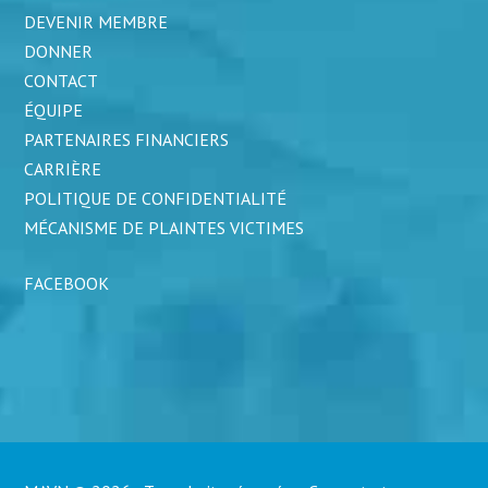
DEVENIR MEMBRE
DONNER
CONTACT
ÉQUIPE
PARTENAIRES FINANCIERS
CARRIÈRE
POLITIQUE DE CONFIDENTIALITÉ
MÉCANISME DE PLAINTES VICTIMES
FACEBOOK