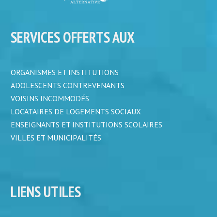
SERVICES OFFERTS AUX
ORGANISMES ET INSTITUTIONS
ADOLESCENTS CONTREVENANTS
VOISINS INCOMMODÉS
LOCATAIRES DE LOGEMENTS SOCIAUX
ENSEIGNANTS ET INSTITUTIONS SCOLAIRES
VILLES ET MUNICIPALITÉS
LIENS UTILES